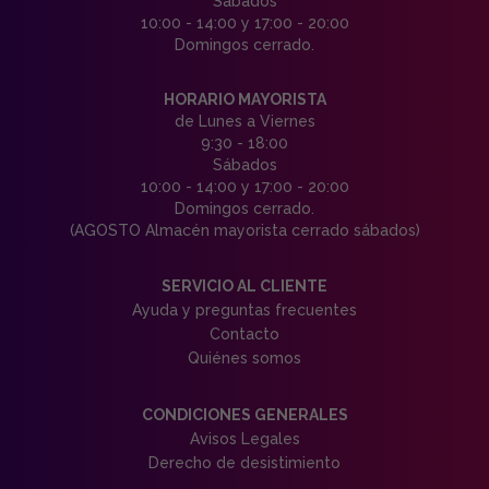
Sábados
10:00 - 14:00 y 17:00 - 20:00
Domingos cerrado.
HORARIO MAYORISTA
de Lunes a Viernes
9:30 - 18:00
Sábados
10:00 - 14:00 y 17:00 - 20:00
Domingos cerrado.
(AGOSTO Almacén mayorista cerrado sábados)
SERVICIO AL CLIENTE
Ayuda y preguntas frecuentes
Contacto
Quiénes somos
CONDICIONES GENERALES
Avisos Legales
Derecho de desistimiento