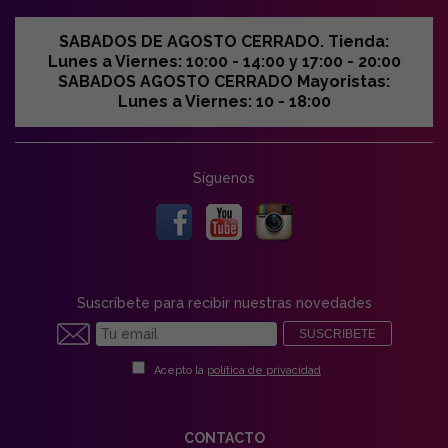
SABADOS DE AGOSTO CERRADO. Tienda:
Lunes a Viernes: 10:00 - 14:00 y 17:00 - 20:00
SABADOS AGOSTO CERRADO Mayoristas:
Lunes a Viernes: 10 - 18:00
Síguenos
Suscríbete para recibir nuestras novedades
SUSCRIBETE
Acepto la
política de privacidad
CONTACTO