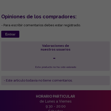
Opiniones de los compradores:
- Para escribir comentarios debes estar registrado.
Entrar
Valoraciones de
nuestros usuarios
-
Este producto no ha sido valorado
- Este articulo todavía no tiene comentarios.
HORARIO PARTICULAR
de Lunes a Viernes
9:30 - 20:00