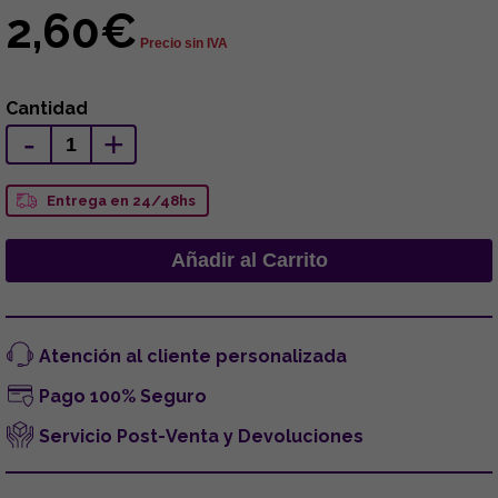
2,60€
Precio sin IVA
Cantidad
-
+
Entrega en 24/48hs
Atención al cliente personalizada
Pago 100% Seguro
Servicio Post-Venta y Devoluciones