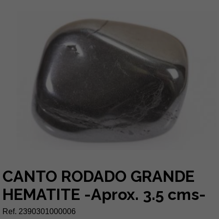
CANTO RODADO GRANDE
HEMATITE -Aprox. 3.5 cms-
Ref. 2390301000006