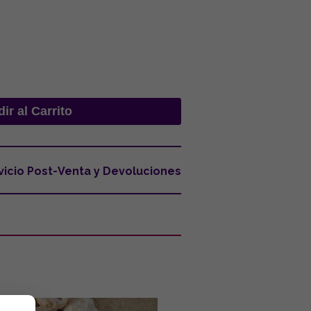
vicio Post-Venta y Devoluciones