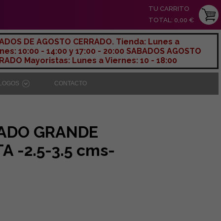
TU CARRITO
TOTAL: 0,00 €
ADOS DE AGOSTO CERRADO. Tienda: Lunes a
nes: 10:00 - 14:00 y 17:00 - 20:00 SABADOS AGOSTO
ADO Mayoristas: Lunes a Viernes: 10 - 18:00
ÁLOGOS
CONTACTO
ADO GRANDE
 -2.5-3.5 cms-