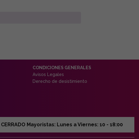
CONDICIONES GENERALES
Avisos Legales
Derecho de desistimiento
ERRADO Mayoristas: Lunes a Viernes: 10 - 18:00