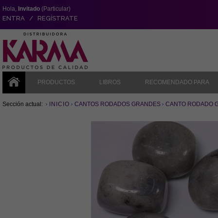
Hola,
Invitado
(Particular)
ENTRA / REGÍSTRATE
PRODUCTOS
LIBROS
RECOMENDADO PARA
Sección actual:
INICIO
CANTOS RODADOS GRANDES
CANTO RODADO GR