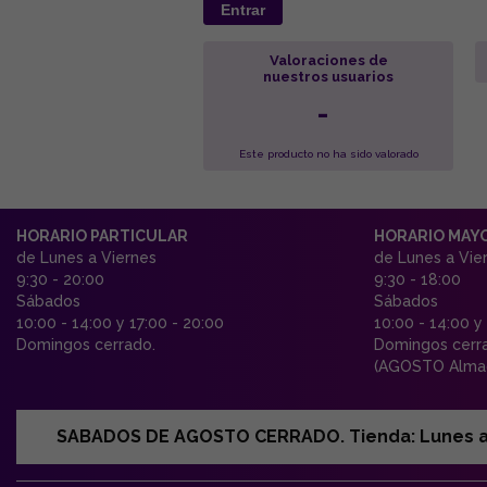
Entrar
Valoraciones de
nuestros usuarios
-
Este producto no ha sido valorado
HORARIO PARTICULAR
HORARIO MAY
de Lunes a Viernes
de Lunes a Vie
9:30 - 20:00
9:30 - 18:00
Sábados
Sábados
10:00 - 14:00 y 17:00 - 20:00
10:00 - 14:00 y
Domingos cerrado.
Domingos cerr
(AGOSTO Almac
SABADOS DE AGOSTO CERRADO. Tienda: Lunes a Vi