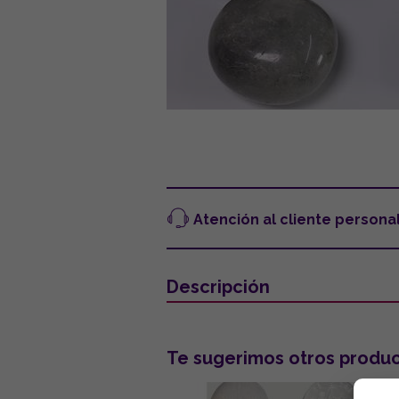
Atención al cliente persona
Descripción
Te sugerimos otros produc