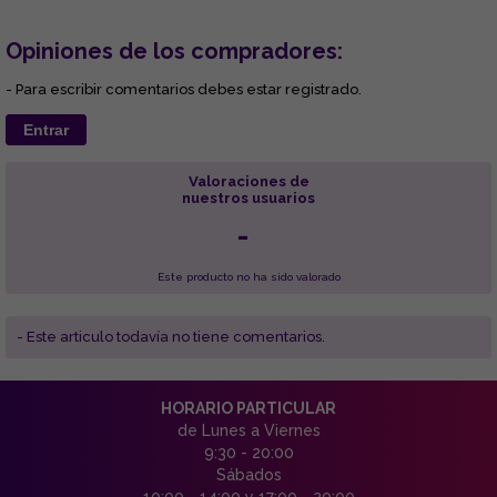
Opiniones de los compradores:
- Para escribir comentarios debes estar registrado.
Entrar
Valoraciones de
nuestros usuarios
-
Este producto no ha sido valorado
- Este articulo todavía no tiene comentarios.
HORARIO PARTICULAR
de Lunes a Viernes
9:30 - 20:00
Sábados
10:00 - 14:00 y 17:00 - 20:00