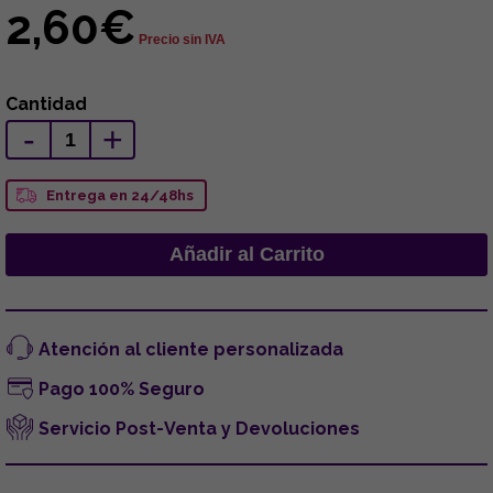
2,60€
Precio sin IVA
Cantidad
-
+
Entrega en 24/48hs
Atención al cliente personalizada
Pago 100% Seguro
Servicio Post-Venta y Devoluciones