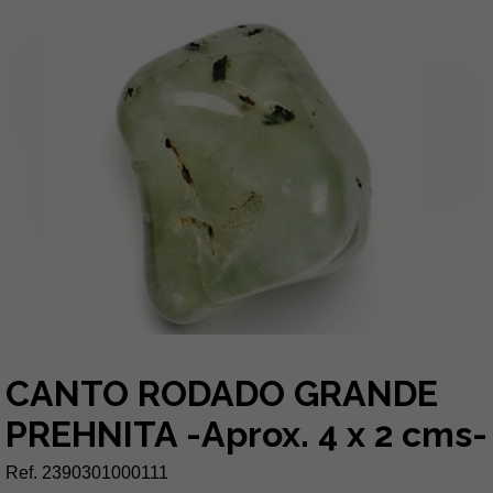
CANTO RODADO GRANDE
PREHNITA -Aprox. 4 x 2 cms-
Ref. 2390301000111