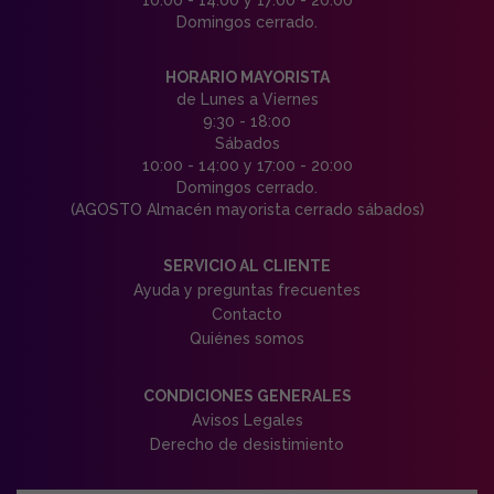
Domingos cerrado.
HORARIO MAYORISTA
de Lunes a Viernes
9:30 - 18:00
Sábados
10:00 - 14:00 y 17:00 - 20:00
Domingos cerrado.
(AGOSTO Almacén mayorista cerrado sábados)
SERVICIO AL CLIENTE
Ayuda y preguntas frecuentes
Contacto
Quiénes somos
CONDICIONES GENERALES
Avisos Legales
Derecho de desistimiento