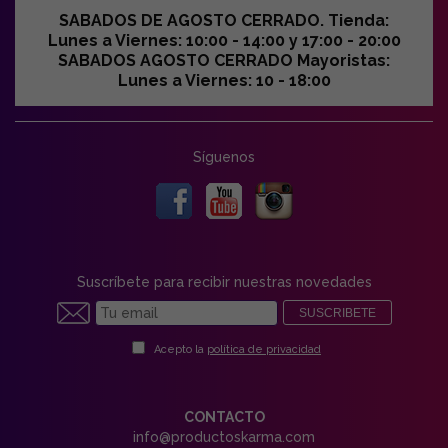
SABADOS DE AGOSTO CERRADO. Tienda:
Lunes a Viernes: 10:00 - 14:00 y 17:00 - 20:00
SABADOS AGOSTO CERRADO Mayoristas:
Lunes a Viernes: 10 - 18:00
Síguenos
Suscríbete para recibir nuestras novedades
SUSCRIBETE
Acepto la
política de privacidad
CONTACTO
info@productoskarma.com