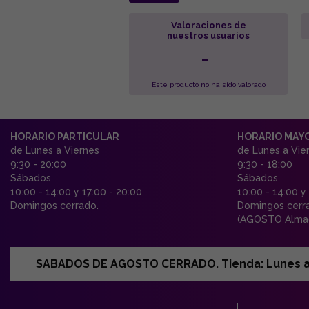
Valoraciones de
nuestros usuarios
-
Este producto no ha sido valorado
HORARIO PARTICULAR
HORARIO MAY
de Lunes a Viernes
de Lunes a Vie
9:30 - 20:00
9:30 - 18:00
Sábados
Sábados
10:00 - 14:00 y 17:00 - 20:00
10:00 - 14:00 y
Domingos cerrado.
Domingos cerr
(AGOSTO Almac
SABADOS DE AGOSTO CERRADO. Tienda: Lunes a Vi