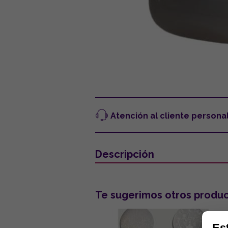
Atención al cliente persona
Descripción
Te sugerimos otros produc
Es