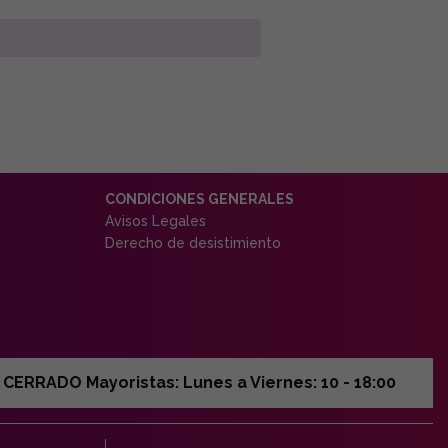
CONDICIONES GENERALES
Avisos Legales
Derecho de desistimiento
ERRADO Mayoristas: Lunes a Viernes: 10 - 18:00