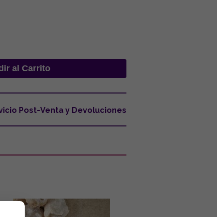
vicio Post-Venta y Devoluciones