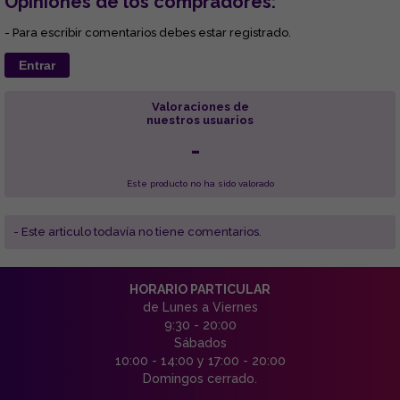
Opiniones de los compradores:
- Para escribir comentarios debes estar registrado.
Entrar
Valoraciones de
nuestros usuarios
-
Este producto no ha sido valorado
- Este articulo todavía no tiene comentarios.
HORARIO PARTICULAR
de Lunes a Viernes
9:30 - 20:00
Sábados
10:00 - 14:00 y 17:00 - 20:00
Domingos cerrado.