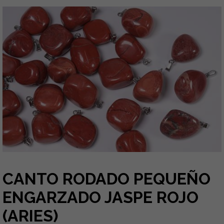
CANTO RODADO PEQUEÑO
ENGARZADO JASPE ROJO
(ARIES)