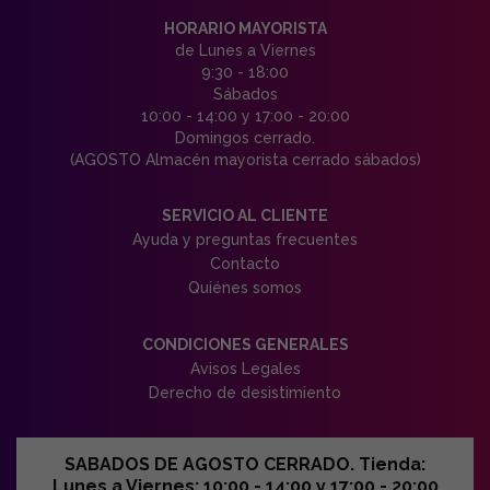
HORARIO MAYORISTA
de Lunes a Viernes
9:30 - 18:00
Sábados
10:00 - 14:00 y 17:00 - 20:00
Domingos cerrado.
(AGOSTO Almacén mayorista cerrado sábados)
SERVICIO AL CLIENTE
Ayuda y preguntas frecuentes
Contacto
Quiénes somos
CONDICIONES GENERALES
Avisos Legales
Derecho de desistimiento
SABADOS DE AGOSTO CERRADO. Tienda:
Lunes a Viernes: 10:00 - 14:00 y 17:00 - 20:00