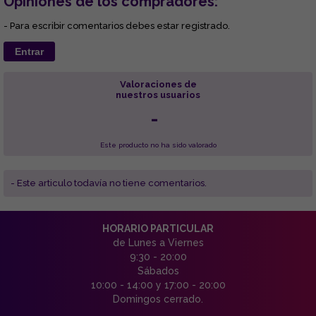
Opiniones de los compradores:
- Para escribir comentarios debes estar registrado.
Entrar
Valoraciones de
nuestros usuarios
-
Este producto no ha sido valorado
- Este articulo todavía no tiene comentarios.
HORARIO PARTICULAR
de Lunes a Viernes
9:30 - 20:00
Sábados
10:00 - 14:00 y 17:00 - 20:00
Domingos cerrado.