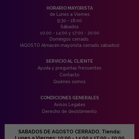
HORARIO MAYORISTA
de Lunes a Viernes
9:30 - 18:00
Sábados
10:00 - 14:00 y 17:00 - 20:00
Domingos cerrado.
(AGOSTO Almacén mayorista cerrado sábados)
SERVICIO AL CLIENTE
Ayuda y preguntas frecuentes
Contacto
Quiénes somos
CONDICIONES GENERALES
Avisos Legales
Derecho de desistimiento
SABADOS DE AGOSTO CERRADO. Tienda:
Lunes a Viernes: 10:00 - 14:00 y 17:00 - 20:00