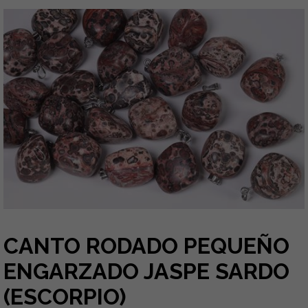
CANTO RODADO PEQUEÑO
ENGARZADO JASPE SARDO
(ESCORPIO)