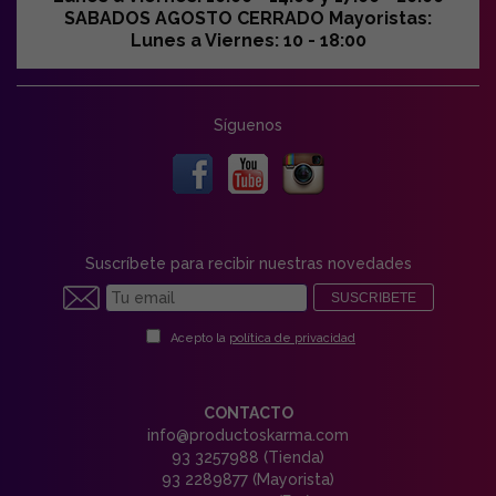
SABADOS AGOSTO CERRADO Mayoristas:
Lunes a Viernes: 10 - 18:00
Síguenos
Suscríbete para recibir nuestras novedades
SUSCRIBETE
Acepto la
política de privacidad
CONTACTO
info@productoskarma.com
93 3257988 (Tienda)
93 2289877 (Mayorista)