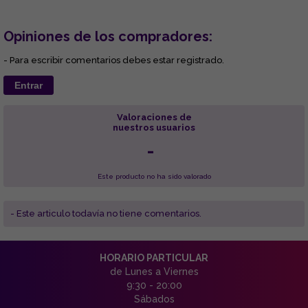
Opiniones de los compradores:
- Para escribir comentarios debes estar registrado.
Entrar
Valoraciones de
nuestros usuarios
-
Este producto no ha sido valorado
- Este articulo todavía no tiene comentarios.
HORARIO PARTICULAR
de Lunes a Viernes
9:30 - 20:00
Sábados