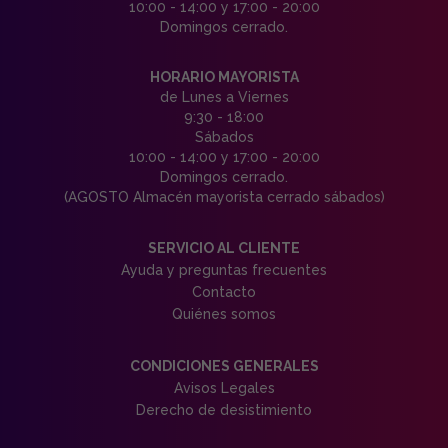
10:00 - 14:00 y 17:00 - 20:00
Domingos cerrado.
HORARIO MAYORISTA
de Lunes a Viernes
9:30 - 18:00
Sábados
10:00 - 14:00 y 17:00 - 20:00
Domingos cerrado.
(AGOSTO Almacén mayorista cerrado sábados)
SERVICIO AL CLIENTE
Ayuda y preguntas frecuentes
Contacto
Quiénes somos
CONDICIONES GENERALES
Avisos Legales
Derecho de desistimiento