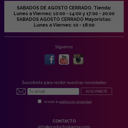
SABADOS DE AGOSTO CERRADO. Tienda:
Lunes a Viernes: 10:00 - 14:00 y 17:00 - 20:00
SABADOS AGOSTO CERRADO Mayoristas:
Lunes a Viernes: 10 - 18:00
Síguenos
Suscríbete para recibir nuestras novedades
SUSCRIBETE
Acepto la
política de privacidad
CONTACTO
info@productoskarma.com