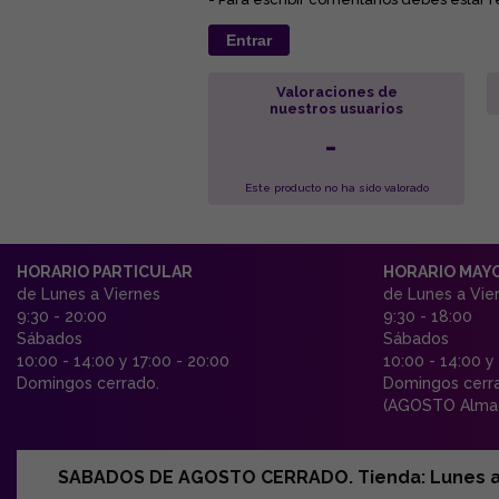
Entrar
Valoraciones de
nuestros usuarios
-
Este producto no ha sido valorado
HORARIO PARTICULAR
HORARIO MAY
de Lunes a Viernes
de Lunes a Vie
9:30 - 20:00
9:30 - 18:00
Sábados
Sábados
10:00 - 14:00 y 17:00 - 20:00
10:00 - 14:00 y
Domingos cerrado.
Domingos cerr
(AGOSTO Almac
SABADOS DE AGOSTO CERRADO. Tienda: Lunes a Vi