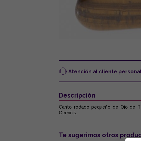
Atención al cliente persona
Descripción
Canto rodado pequeño de Ojo de Tigr
Géminis.
Te sugerimos otros produc