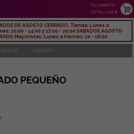
TU CARRITO
TOTAL: 0,00 €
ADOS DE AGOSTO CERRADO. Tienda: Lunes a
nes: 10:00 - 14:00 y 17:00 - 20:00 SABADOS AGOSTO
ADO Mayoristas: Lunes a Viernes: 10 - 18:00
ÁLOGOS
CONTACTO
ADO PEQUEÑO
A