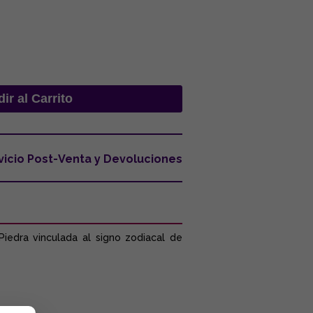
vicio Post-Venta y Devoluciones
iedra vinculada al signo zodiacal de