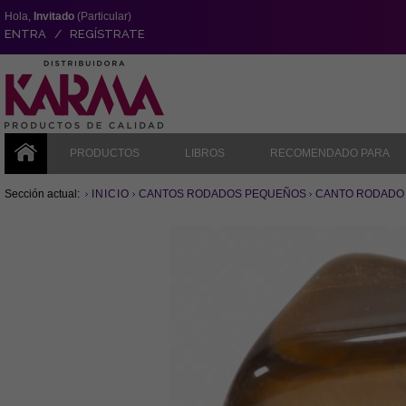
Hola,
Invitado
(Particular)
ENTRA / REGÍSTRATE
PRODUCTOS
LIBROS
RECOMENDADO PARA
Sección actual:
INICIO
CANTOS RODADOS PEQUEÑOS
CANTO RODADO 