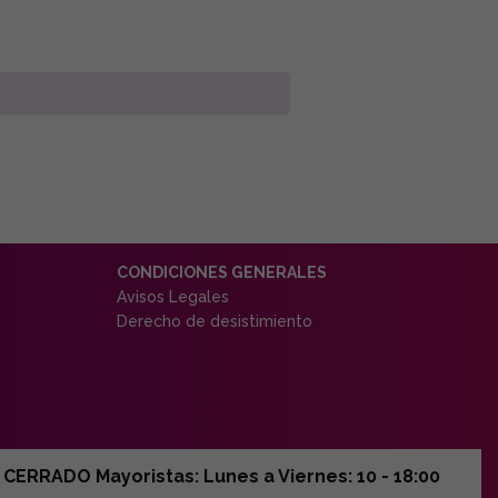
CONDICIONES GENERALES
Avisos Legales
Derecho de desistimiento
ERRADO Mayoristas: Lunes a Viernes: 10 - 18:00