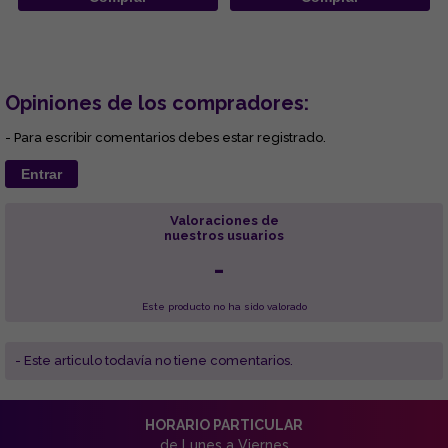
Opiniones de los compradores:
- Para escribir comentarios debes estar registrado.
Entrar
Valoraciones de
nuestros usuarios
-
Este producto no ha sido valorado
- Este articulo todavía no tiene comentarios.
HORARIO PARTICULAR
de Lunes a Viernes