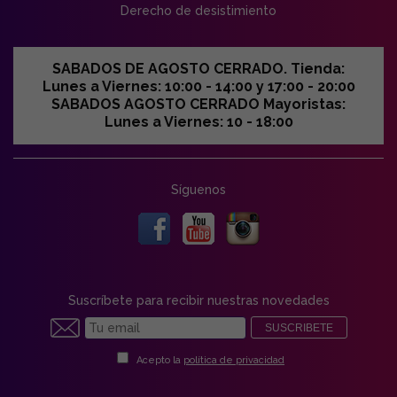
Derecho de desistimiento
SABADOS DE AGOSTO CERRADO. Tienda:
Lunes a Viernes: 10:00 - 14:00 y 17:00 - 20:00
SABADOS AGOSTO CERRADO Mayoristas:
Lunes a Viernes: 10 - 18:00
Síguenos
Suscríbete para recibir nuestras novedades
SUSCRIBETE
Acepto la
política de privacidad