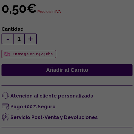
0,50€
Precio sin IVA
Cantidad
-
+
Entrega en 24/48hs
Atención al cliente personalizada
Pago 100% Seguro
Servicio Post-Venta y Devoluciones