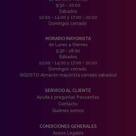
9:30 - 20:00
Sábados
10:00 - 14:00 y 17:00 - 20:00
Domingos cerrado.
HORARIO MAYORISTA
de Lunes a Viernes
9:30 - 18:00
Sábados
10:00 - 14:00 y 17:00 - 20:00
Domingos cerrado.
(AGOSTO Almacén mayorista cerrado sábados)
SERVICIO AL CLIENTE
Ayuda y preguntas frecuentes
Contacto
Quiénes somos
CONDICIONES GENERALES
Avisos Legales