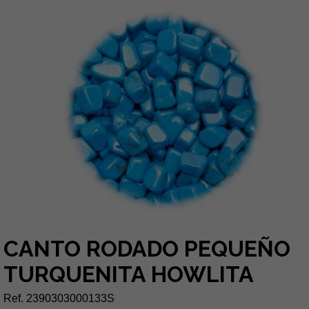
CANTO RODADO PEQUEÑO
TURQUENITA HOWLITA
Ref. 2390303000133S