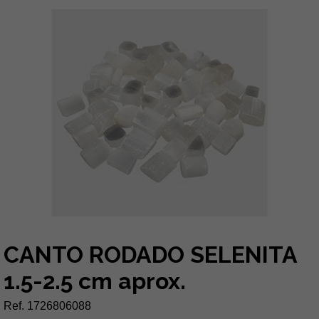
CANTO RODADO SELENITA
1.5-2.5 cm aprox.
Ref. 1726806088