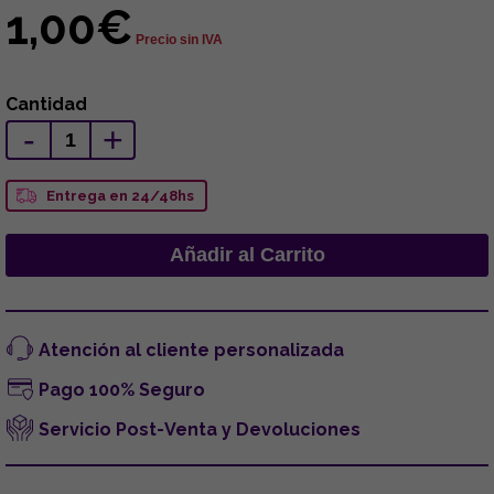
1,00€
Precio sin IVA
Cantidad
-
+
Entrega en 24/48hs
Atención al cliente personalizada
Pago 100% Seguro
Servicio Post-Venta y Devoluciones