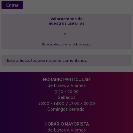
Entrar
Valoraciones de
nuestros usuarios
-
Este producto no ha sido valorado
- Este articulo todavía no tiene comentarios.
HORARIO PARTICULAR
de Lunes a Viernes
9:30 - 20:00
Sábados
10:00 - 14:00 y 17:00 - 20:00
Domingos cerrado.
HORARIO MAYORISTA
de Lunes a Viernes