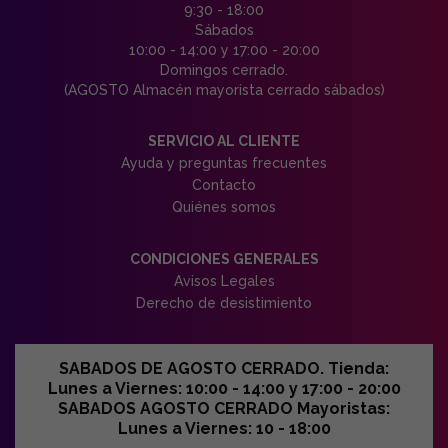
9:30 - 18:00
Sábados
10:00 - 14:00 y 17:00 - 20:00
Domingos cerrado.
(AGOSTO Almacén mayorista cerrado sábados)
SERVICIO AL CLIENTE
Ayuda y preguntas frecuentes
Contacto
Quiénes somos
CONDICIONES GENERALES
Avisos Legales
Derecho de desistimiento
SABADOS DE AGOSTO CERRADO. Tienda:
Lunes a Viernes: 10:00 - 14:00 y 17:00 - 20:00
SABADOS AGOSTO CERRADO Mayoristas:
Lunes a Viernes: 10 - 18:00