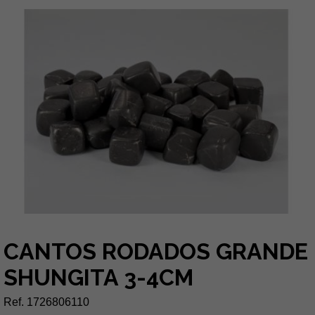
CANTOS RODADOS GRANDE
SHUNGITA 3-4CM
Ref. 1726806110