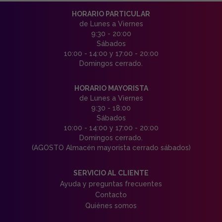
HORARIO PARTICULAR
de Lunes a Viernes
9:30 - 20:00
Sábados
10:00 - 14:00 y 17:00 - 20:00
Domingos cerrado.
HORARIO MAYORISTA
de Lunes a Viernes
9:30 - 18:00
Sábados
10:00 - 14:00 y 17:00 - 20:00
Domingos cerrado.
(AGOSTO Almacén mayorista cerrado sábados)
SERVICIO AL CLIENTE
Ayuda y preguntas frecuentes
Contacto
Quiénes somos