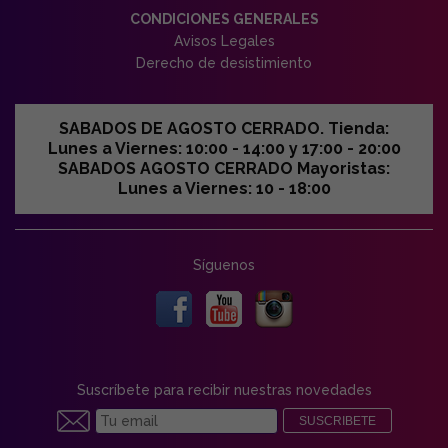
CONDICIONES GENERALES
Avisos Legales
Derecho de desistimiento
SABADOS DE AGOSTO CERRADO. Tienda:
Lunes a Viernes: 10:00 - 14:00 y 17:00 - 20:00
SABADOS AGOSTO CERRADO Mayoristas:
Lunes a Viernes: 10 - 18:00
Síguenos
Suscríbete para recibir nuestras novedades
SUSCRIBETE