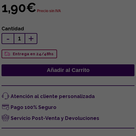
1,90€
Precio sin IVA
Cantidad
-
+
Entrega en 24/48hs
Atención al cliente personalizada
Pago 100% Seguro
Servicio Post-Venta y Devoluciones