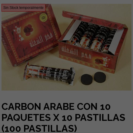
Sin Stock temporalmente
CARBON ARABE CON 10
PAQUETES X 10 PASTILLAS
(100 PASTILLAS)