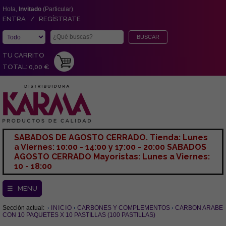
Hola,
Invitado
(Particular)
ENTRA / REGÍSTRATE
TU CARRITO
TOTAL: 0,00 €
SABADOS DE AGOSTO CERRADO. Tienda: Lunes
a Viernes: 10:00 - 14:00 y 17:00 - 20:00 SABADOS
AGOSTO CERRADO Mayoristas: Lunes a Viernes:
10 - 18:00
☰ MENU
Sección actual:
INICIO
CARBONES Y COMPLEMENTOS
CARBON ARABE
CON 10 PAQUETES X 10 PASTILLAS (100 PASTILLAS)