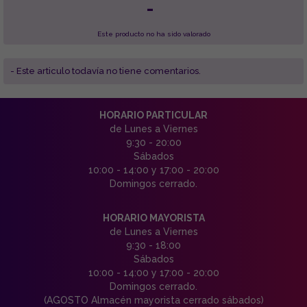
-
Este producto no ha sido valorado
- Este articulo todavía no tiene comentarios.
HORARIO PARTICULAR
de Lunes a Viernes
9:30 - 20:00
Sábados
10:00 - 14:00 y 17:00 - 20:00
Domingos cerrado.
HORARIO MAYORISTA
de Lunes a Viernes
9:30 - 18:00
Sábados
10:00 - 14:00 y 17:00 - 20:00
Domingos cerrado.
(AGOSTO Almacén mayorista cerrado sábados)