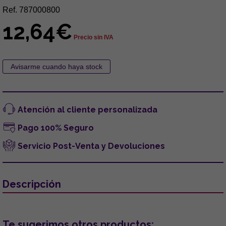
Ref. 787000800
12,64€
Precio sin IVA
Atención al cliente personalizada
Pago 100% Seguro
Servicio Post-Venta y Devoluciones
Descripción
Te sugerimos otros productos: