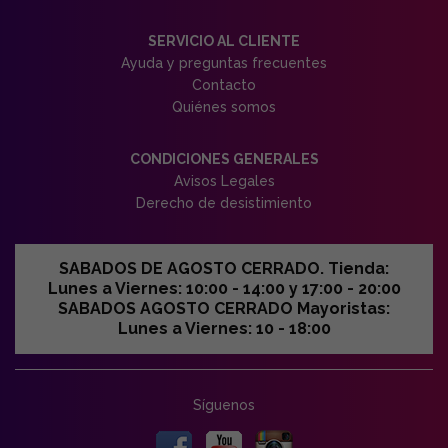
SERVICIO AL CLIENTE
Ayuda y preguntas frecuentes
Contacto
Quiénes somos
CONDICIONES GENERALES
Avisos Legales
Derecho de desistimiento
SABADOS DE AGOSTO CERRADO. Tienda:
Lunes a Viernes: 10:00 - 14:00 y 17:00 - 20:00
SABADOS AGOSTO CERRADO Mayoristas:
Lunes a Viernes: 10 - 18:00
Síguenos