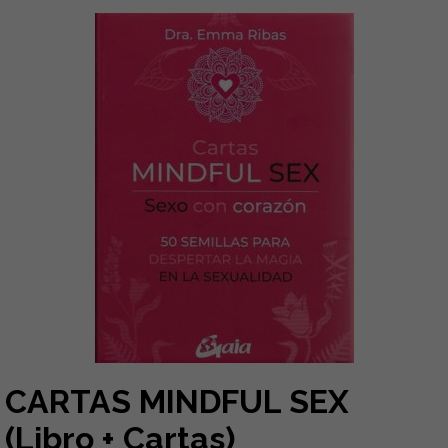
CARTAS MINDFUL SEX
(Libro + Cartas)