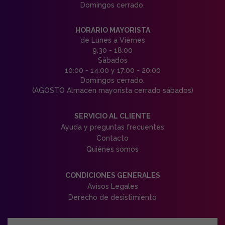
Domingos cerrado.
HORARIO MAYORISTA
de Lunes a Viernes
9:30 - 18:00
Sábados
10:00 - 14:00 y 17:00 - 20:00
Domingos cerrado.
(AGOSTO Almacén mayorista cerrado sábados)
SERVICIO AL CLIENTE
Ayuda y preguntas frecuentes
Contacto
Quiénes somos
CONDICIONES GENERALES
Avisos Legales
Derecho de desistimiento