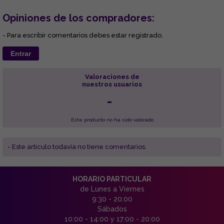
Opiniones de los compradores:
- Para escribir comentarios debes estar registrado.
Entrar
Valoraciones de
nuestros usuarios
-
Este producto no ha sido valorado
- Este articulo todavía no tiene comentarios.
HORARIO PARTICULAR
de Lunes a Viernes
9:30 - 20:00
Sábados
10:00 - 14:00 y 17:00 - 20:00