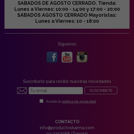
SABADOS DE AGOSTO CERRADO. Tienda:
Lunes a Viernes: 10:00 - 14:00 y 17:00 - 20:00
SABADOS AGOSTO CERRADO Mayoristas:
Lunes a Viernes: 10 - 18:00
Síguenos
Suscríbete para recibir nuestras novedades
SUSCRIBETE
Acepto la
política de privacidad
CONTACTO
info@productoskarma.com
93 3257988 (Tienda)