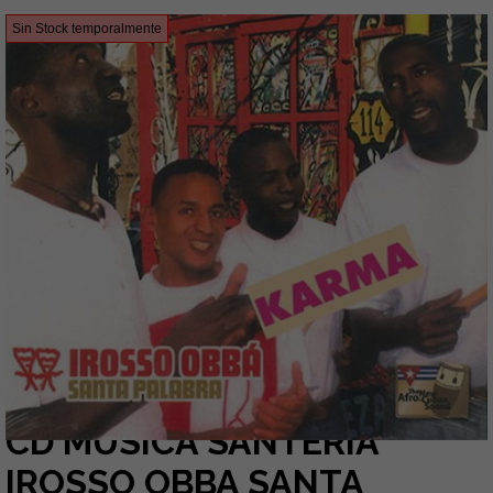
Sin Stock temporalmente
CD MUSICA SANTERÍA
IROSSO OBBA SANTA