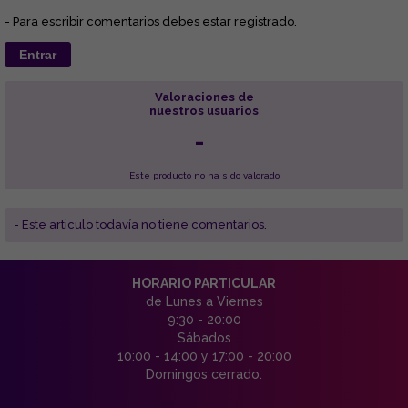
- Para escribir comentarios debes estar registrado.
Entrar
Valoraciones de
nuestros usuarios
-
Este producto no ha sido valorado
- Este articulo todavía no tiene comentarios.
HORARIO PARTICULAR
de Lunes a Viernes
9:30 - 20:00
Sábados
10:00 - 14:00 y 17:00 - 20:00
Domingos cerrado.