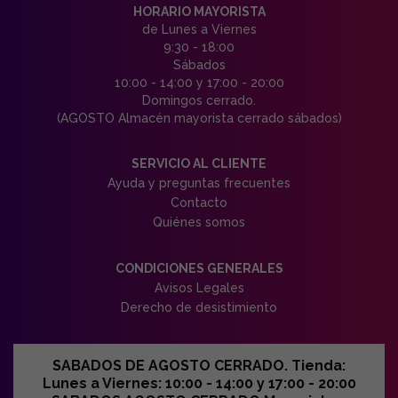
HORARIO MAYORISTA
de Lunes a Viernes
9:30 - 18:00
Sábados
10:00 - 14:00 y 17:00 - 20:00
Domingos cerrado.
(AGOSTO Almacén mayorista cerrado sábados)
SERVICIO AL CLIENTE
Ayuda y preguntas frecuentes
Contacto
Quiénes somos
CONDICIONES GENERALES
Avisos Legales
Derecho de desistimiento
SABADOS DE AGOSTO CERRADO. Tienda:
Lunes a Viernes: 10:00 - 14:00 y 17:00 - 20:00