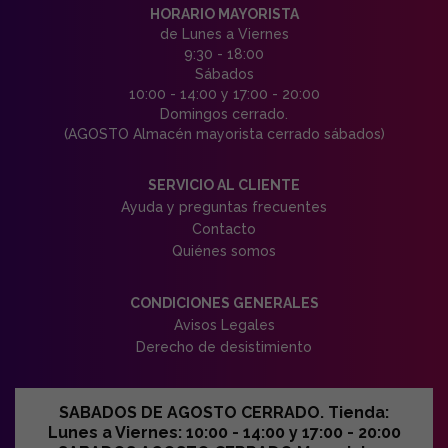
HORARIO MAYORISTA
de Lunes a Viernes
9:30 - 18:00
Sábados
10:00 - 14:00 y 17:00 - 20:00
Domingos cerrado.
(AGOSTO Almacén mayorista cerrado sábados)
SERVICIO AL CLIENTE
Ayuda y preguntas frecuentes
Contacto
Quiénes somos
CONDICIONES GENERALES
Avisos Legales
Derecho de desistimiento
SABADOS DE AGOSTO CERRADO. Tienda:
Lunes a Viernes: 10:00 - 14:00 y 17:00 - 20:00