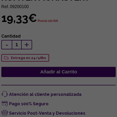
Ref. 09200100
19,33€
Precio sin IVA
Cantidad
-
+
Entrega en 24/48hs
Atención al cliente personalizada
Pago 100% Seguro
Servicio Post-Venta y Devoluciones