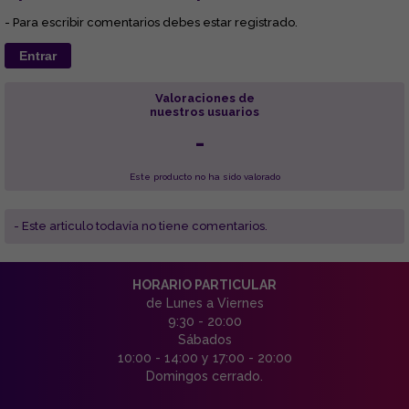
- Para escribir comentarios debes estar registrado.
Entrar
Valoraciones de
nuestros usuarios
-
Este producto no ha sido valorado
- Este articulo todavía no tiene comentarios.
HORARIO PARTICULAR
de Lunes a Viernes
9:30 - 20:00
Sábados
10:00 - 14:00 y 17:00 - 20:00
Domingos cerrado.