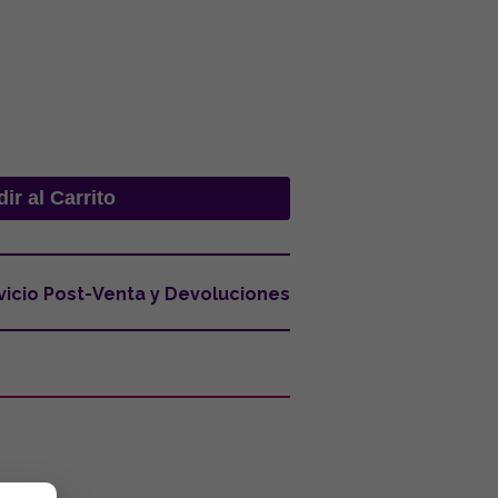
vicio Post-Venta y Devoluciones