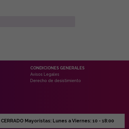
CONDICIONES GENERALES
Avisos Legales
Derecho de desistimiento
ERRADO Mayoristas: Lunes a Viernes: 10 - 18:00