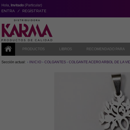
Hola,
Invitado
(Particular)
ENTRA / REGÍSTRATE
PRODUCTOS
LIBROS
RECOMENDADO PARA
Sección actual:
INICIO
COLGANTES
COLGANTE ACERO ARBOL DE LA VI