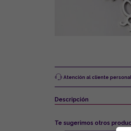
Atención al cliente persona
Descripción
Te sugerimos otros produc