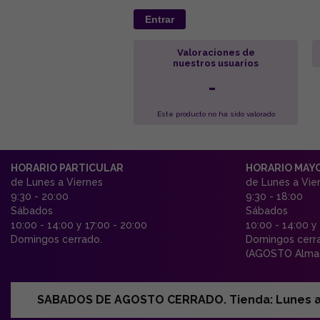
Entrar
Valoraciones de
nuestros usuarios
-
Este producto no ha sido valorado
HORARIO PARTICULAR
HORARIO MAY
de Lunes a Viernes
de Lunes a Vie
9:30 - 20:00
9:30 - 18:00
Sábados
Sábados
10:00 - 14:00 y 17:00 - 20:00
10:00 - 14:00 y
Domingos cerrado.
Domingos cerr
(AGOSTO Almac
SABADOS DE AGOSTO CERRADO. Tienda: Lunes a Vi