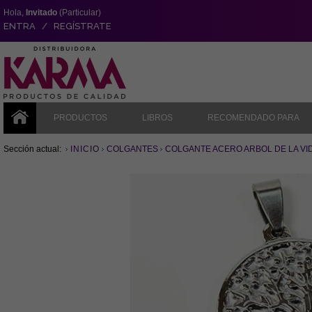
Hola,
Invitado
(Particular)
ENTRA / REGÍSTRATE
PRODUCTOS
LIBROS
RECOMENDADO PARA
Sección actual:
INICIO
COLGANTES
COLGANTE ACERO ARBOL DE LA VIDA