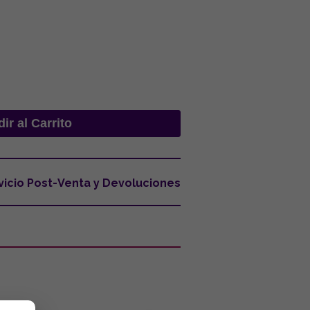
vicio Post-Venta y Devoluciones