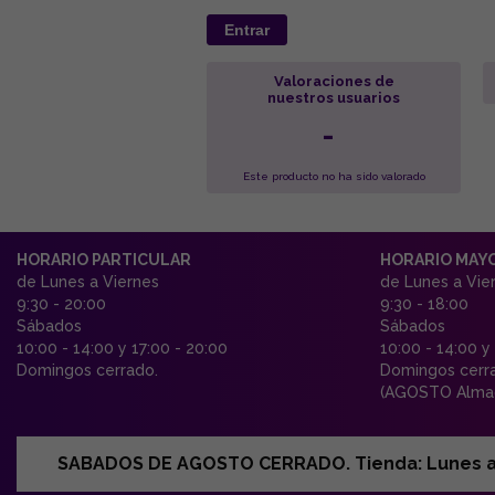
Entrar
Valoraciones de
nuestros usuarios
-
Este producto no ha sido valorado
HORARIO PARTICULAR
HORARIO MAY
de Lunes a Viernes
de Lunes a Vie
9:30 - 20:00
9:30 - 18:00
Sábados
Sábados
10:00 - 14:00 y 17:00 - 20:00
10:00 - 14:00 y
Domingos cerrado.
Domingos cerr
(AGOSTO Almac
SABADOS DE AGOSTO CERRADO. Tienda: Lunes a Vi