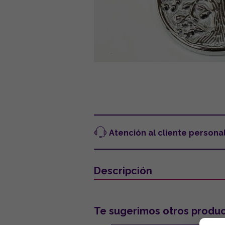
Atención al cliente persona
Descripción
Te sugerimos otros produc