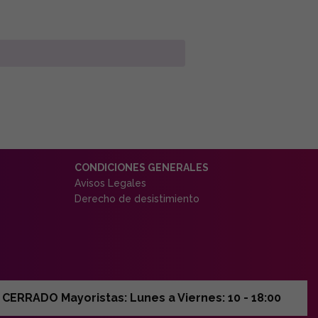
CONDICIONES GENERALES
Avisos Legales
Derecho de desistimiento
ERRADO Mayoristas: Lunes a Viernes: 10 - 18:00