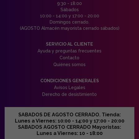
9:30 - 18:00
Sábados
10:00 - 14:00 y 17:00 - 20:00
Domingos cerrado.
(AGOSTO Almacén mayorista cerrado sábados)
SERVICIO AL CLIENTE
Ayuda y preguntas frecuentes
Contacto
Quiénes somos
CONDICIONES GENERALES
Avisos Legales
Derecho de desistimiento
SABADOS DE AGOSTO CERRADO. Tienda:
Lunes a Viernes: 10:00 - 14:00 y 17:00 - 20:00
SABADOS AGOSTO CERRADO Mayoristas:
Lunes a Viernes: 10 - 18:00