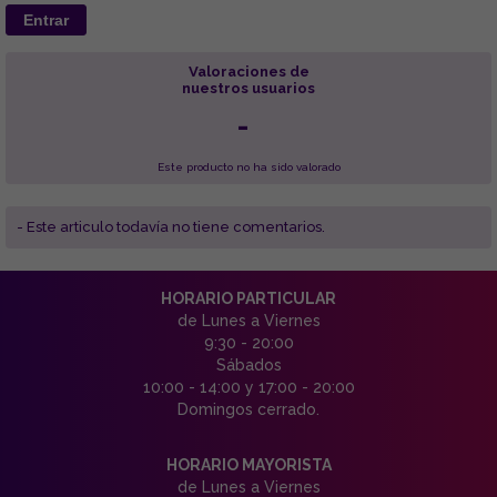
Entrar
Valoraciones de
nuestros usuarios
-
Este producto no ha sido valorado
- Este articulo todavía no tiene comentarios.
HORARIO PARTICULAR
de Lunes a Viernes
9:30 - 20:00
Sábados
10:00 - 14:00 y 17:00 - 20:00
Domingos cerrado.
HORARIO MAYORISTA
de Lunes a Viernes