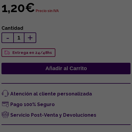
1,20€
Precio sin IVA
Cantidad
-
+
Entrega en 24/48hs
Atención al cliente personalizada
Pago 100% Seguro
Servicio Post-Venta y Devoluciones