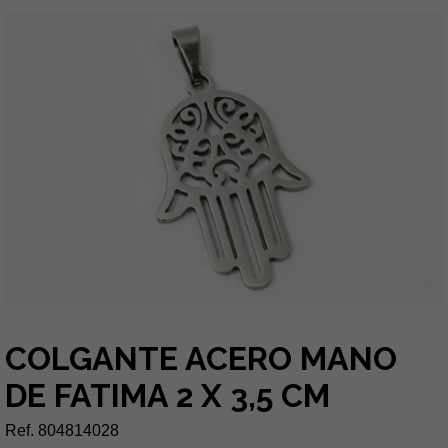
COLGANTE ACERO MANO
DE FATIMA 2 X 3,5 CM
Ref. 804814028