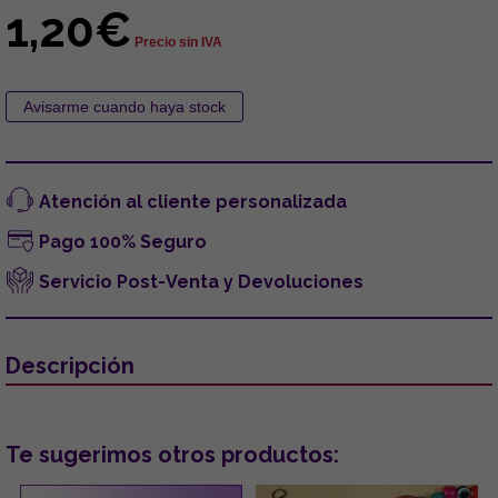
1,20€
Precio sin IVA
Atención al cliente personalizada
Pago 100% Seguro
Servicio Post-Venta y Devoluciones
Descripción
Te sugerimos otros productos: