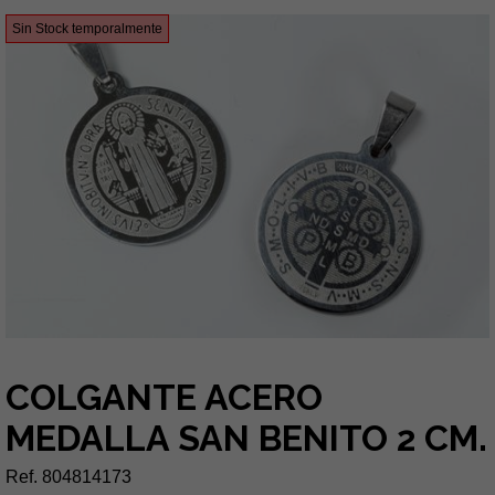
Sin Stock temporalmente
COLGANTE ACERO
MEDALLA SAN BENITO 2 CM.
Ref. 804814173