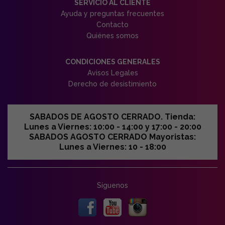
SERVICIO AL CLIENTE
Ayuda y preguntas frecuentes
Contacto
Quiénes somos
CONDICIONES GENERALES
Avisos Legales
Derecho de desistimiento
SABADOS DE AGOSTO CERRADO. Tienda:
Lunes a Viernes: 10:00 - 14:00 y 17:00 - 20:00
SABADOS AGOSTO CERRADO Mayoristas:
Lunes a Viernes: 10 - 18:00
Síguenos