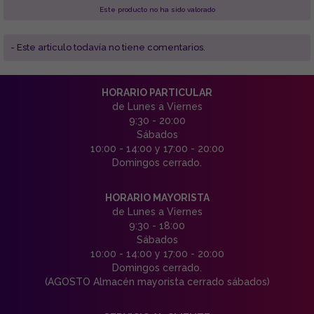
Este producto no ha sido valorado
- Este articulo todavía no tiene comentarios.
HORARIO PARTICULAR
de Lunes a Viernes
9:30 - 20:00
Sábados
10:00 - 14:00 y 17:00 - 20:00
Domingos cerrado.
HORARIO MAYORISTA
de Lunes a Viernes
9:30 - 18:00
Sábados
10:00 - 14:00 y 17:00 - 20:00
Domingos cerrado.
(AGOSTO Almacén mayorista cerrado sábados)