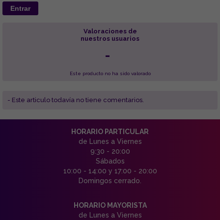
Entrar
Valoraciones de
nuestros usuarios
-
Este producto no ha sido valorado
- Este articulo todavía no tiene comentarios.
HORARIO PARTICULAR
de Lunes a Viernes
9:30 - 20:00
Sábados
10:00 - 14:00 y 17:00 - 20:00
Domingos cerrado.
HORARIO MAYORISTA
de Lunes a Viernes