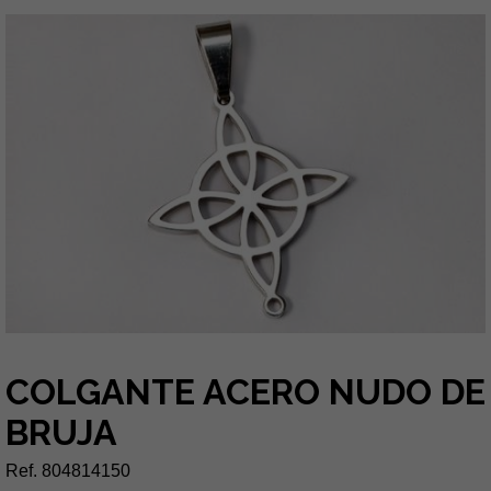
COLGANTE ACERO NUDO DE
BRUJA
Ref. 804814150