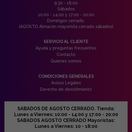
9:30 - 18:00
Sábados
10:00 - 14:00 y 17:00 - 20:00
Domingos cerrado.
(AGOSTO Almacén mayorista cerrado sábados)
SERVICIO AL CLIENTE
Ayuda y preguntas frecuentes
Contacto
Quiénes somos
CONDICIONES GENERALES
Avisos Legales
Derecho de desistimiento
SABADOS DE AGOSTO CERRADO. Tienda:
Lunes a Viernes: 10:00 - 14:00 y 17:00 - 20:00
SABADOS AGOSTO CERRADO Mayoristas:
Lunes a Viernes: 10 - 18:00