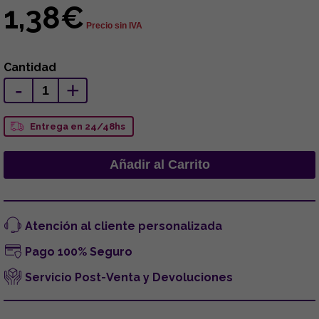
1,38€
Precio sin IVA
Cantidad
-
+
Entrega en 24/48hs
Atención al cliente personalizada
Pago 100% Seguro
Servicio Post-Venta y Devoluciones