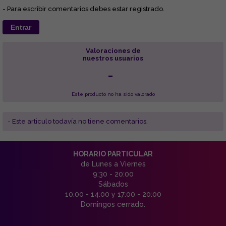
- Para escribir comentarios debes estar registrado.
Entrar
Valoraciones de
nuestros usuarios
-
Este producto no ha sido valorado
- Este articulo todavía no tiene comentarios.
HORARIO PARTICULAR
de Lunes a Viernes
9:30 - 20:00
Sábados
10:00 - 14:00 y 17:00 - 20:00
Domingos cerrado.