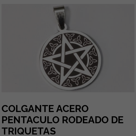
COLGANTE ACERO
PENTACULO RODEADO DE
TRIQUETAS