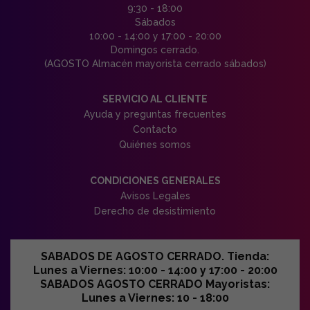
9:30 - 18:00
Sábados
10:00 - 14:00 y 17:00 - 20:00
Domingos cerrado.
(AGOSTO Almacén mayorista cerrado sábados)
SERVICIO AL CLIENTE
Ayuda y preguntas frecuentes
Contacto
Quiénes somos
CONDICIONES GENERALES
Avisos Legales
Derecho de desistimiento
SABADOS DE AGOSTO CERRADO. Tienda:
Lunes a Viernes: 10:00 - 14:00 y 17:00 - 20:00
SABADOS AGOSTO CERRADO Mayoristas:
Lunes a Viernes: 10 - 18:00