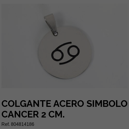
COLGANTE ACERO SIMBOLO
CANCER 2 CM.
Ref. 804814186