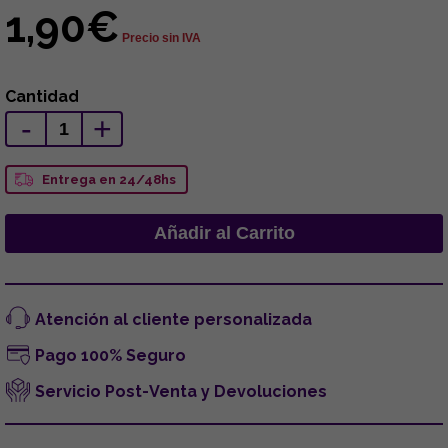
1,90€
Precio sin IVA
Cantidad
-
+
Entrega en 24/48hs
Atención al cliente personalizada
Pago 100% Seguro
Servicio Post-Venta y Devoluciones