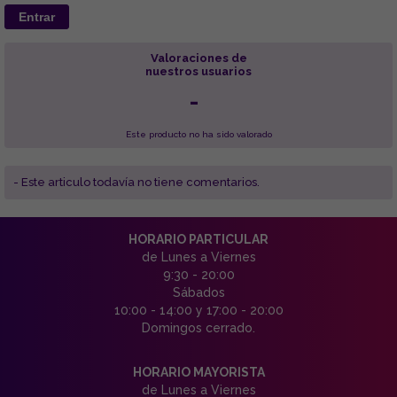
Entrar
Valoraciones de
nuestros usuarios
-
Este producto no ha sido valorado
- Este articulo todavía no tiene comentarios.
HORARIO PARTICULAR
de Lunes a Viernes
9:30 - 20:00
Sábados
10:00 - 14:00 y 17:00 - 20:00
Domingos cerrado.
HORARIO MAYORISTA
de Lunes a Viernes