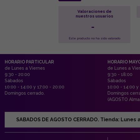
Valoraciones de
nuestros usuarios
-
Este producto no ha sido valorado
HORARIO PARTICULAR
HORARIO MAY
de Lunes a Viernes
de Lunes a Vie
9:30 - 20:00
9:30 - 18:00
Sábados
Sábados
10:00 - 14:00 y 17:00 - 20:00
10:00 - 14:00 y
Domingos cerrado.
Domingos cerr
(AGOSTO Almac
SABADOS DE AGOSTO CERRADO. Tienda: Lunes a Vi