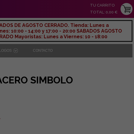
TU CARRITO
TOTAL: 0,00 €
ADOS DE AGOSTO CERRADO. Tienda: Lunes a
nes: 10:00 - 14:00 y 17:00 - 20:00 SABADOS AGOSTO
ADO Mayoristas: Lunes a Viernes: 10 - 18:00
ÁLOGOS
CONTACTO
ACERO SIMBOLO
A