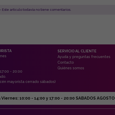
- Este articulo todavía no tiene comentarios.
ORISTA
SERVICIO AL CLIENTE
rnes
Ayuda y preguntas frecuentes
Contacto
Quiénes somos
 17:00 - 20:00
ado.
én mayorista cerrado sábados)
ernes: 10:00 - 14:00 y 17:00 - 20:00 SABADOS AGOSTO C