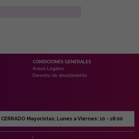
CONDICIONES GENERALES
Avisos Legales
Derecho de desistimiento
ERRADO Mayoristas: Lunes a Viernes: 10 - 18:00