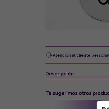
Atención al cliente persona
Descripción
Te sugerimos otros produc
Es