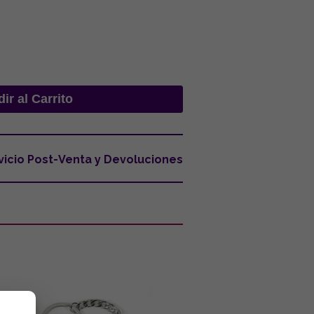
vicio Post-Venta y Devoluciones