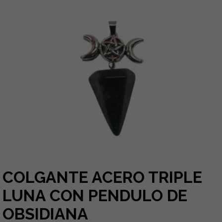
COLGANTE ACERO TRIPLE
LUNA CON PENDULO DE
OBSIDIANA