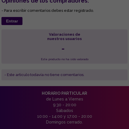
Opiniones de los compradores:
- Para escribir comentarios debes estar registrado.
Entrar
Valoraciones de
nuestros usuarios
-
Este producto no ha sido valorado
- Este articulo todavía no tiene comentarios.
HORARIO PARTICULAR
de Lunes a Viernes
9:30 - 20:00
Sábados
10:00 - 14:00 y 17:00 - 20:00
Domingos cerrado.