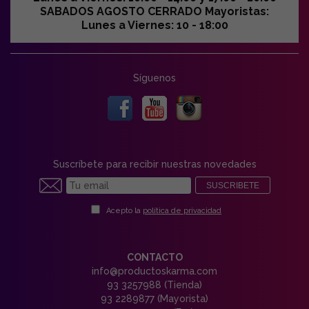
SABADOS AGOSTO CERRADO Mayoristas:
Lunes a Viernes: 10 - 18:00
Síguenos
Suscríbete para recibir nuestras novedades
SUSCRIBETE
Acepto la
política de privacidad
CONTACTO
info@productoskarma.com
93 3257988 (Tienda)
93 2289877 (Mayorista)