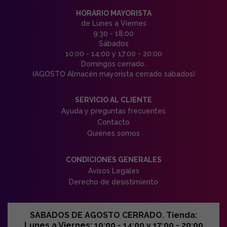
HORARIO MAYORISTA
de Lunes a Viernes
9:30 - 18:00
Sábados
10:00 - 14:00 y 17:00 - 20:00
Domingos cerrado.
(AGOSTO Almacén mayorista cerrado sábados)
SERVICIO AL CLIENTE
Ayuda y preguntas frecuentes
Contacto
Quiénes somos
CONDICIONES GENERALES
Avisos Legales
Derecho de desistimiento
SABADOS DE AGOSTO CERRADO. Tienda:
Lunes a Viernes: 10:00 - 14:00 y 17:00 - 20:00