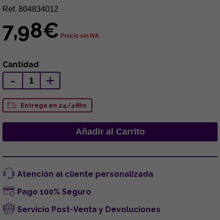
Ref. 804834012
7,98€
Precio sin IVA
Cantidad
-
+
Entrega en 24/48hs
Atención al cliente personalizada
Pago 100% Seguro
Servicio Post-Venta y Devoluciones