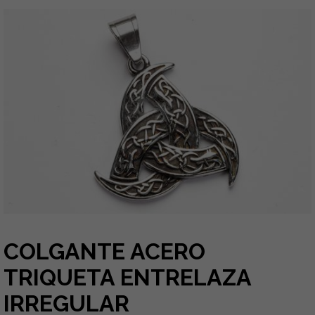
COLGANTE ACERO
TRIQUETA ENTRELAZA
IRREGULAR