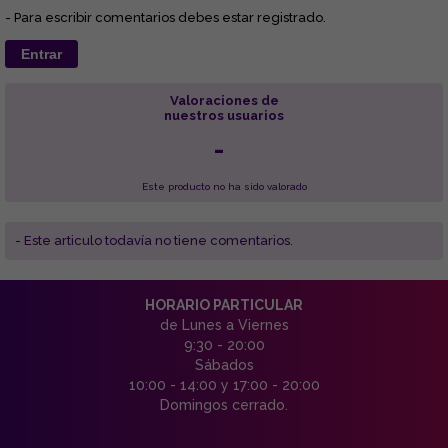
- Para escribir comentarios debes estar registrado.
Entrar
Valoraciones de
nuestros usuarios
-
Este producto no ha sido valorado
- Este articulo todavía no tiene comentarios.
HORARIO PARTICULAR
de Lunes a Viernes
9:30 - 20:00
Sábados
10:00 - 14:00 y 17:00 - 20:00
Domingos cerrado.