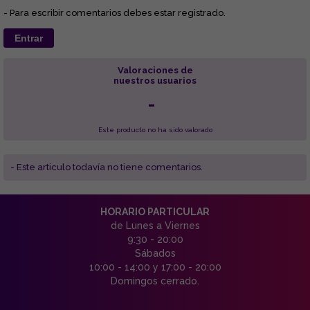
- Para escribir comentarios debes estar registrado.
Entrar
Valoraciones de
nuestros usuarios
-
Este producto no ha sido valorado
- Este articulo todavía no tiene comentarios.
HORARIO PARTICULAR
de Lunes a Viernes
9:30 - 20:00
Sábados
10:00 - 14:00 y 17:00 - 20:00
Domingos cerrado.