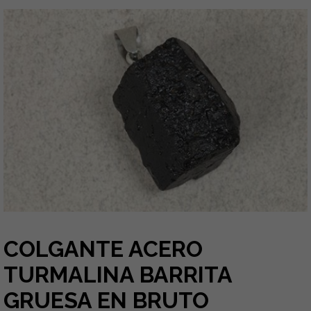
COLGANTE ACERO
TURMALINA BARRITA
GRUESA EN BRUTO