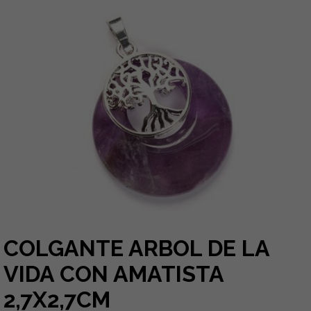
COLGANTE ARBOL DE LA
VIDA CON AMATISTA
2,7X2,7CM