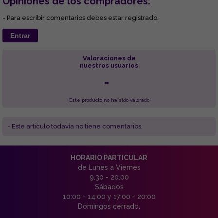
Opiniones de los compradores:
- Para escribir comentarios debes estar registrado.
Entrar
Valoraciones de
nuestros usuarios
-
Este producto no ha sido valorado
- Este articulo todavía no tiene comentarios.
HORARIO PARTICULAR
de Lunes a Viernes
9:30 - 20:00
Sábados
10:00 - 14:00 y 17:00 - 20:00
Domingos cerrado.