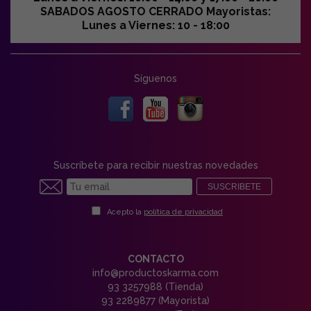
SABADOS AGOSTO CERRADO Mayoristas:
Lunes a Viernes: 10 - 18:00
Síguenos
Suscríbete para recibir nuestras novedades
SUSCRIBETE
Acepto la
política de privacidad
CONTACTO
info@productoskarma.com
93 3257988 (Tienda)
93 2289877 (Mayorista)