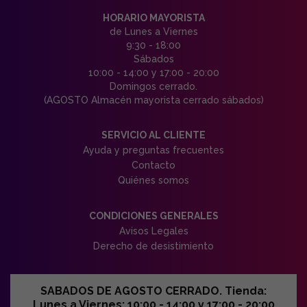
HORARIO MAYORISTA
de Lunes a Viernes
9:30 - 18:00
Sábados
10:00 - 14:00 y 17:00 - 20:00
Domingos cerrado.
(AGOSTO Almacén mayorista cerrado sábados)
SERVICIO AL CLIENTE
Ayuda y preguntas frecuentes
Contacto
Quiénes somos
CONDICIONES GENERALES
Avisos Legales
Derecho de desistimiento
SABADOS DE AGOSTO CERRADO. Tienda:
Lunes a Viernes: 10:00 - 14:00 y 17:00 - 20:00