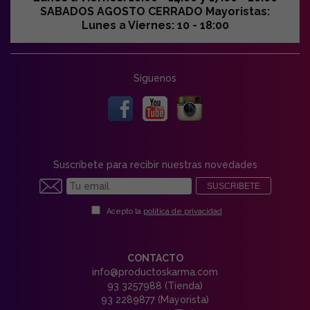
SABADOS AGOSTO CERRADO Mayoristas:
Lunes a Viernes: 10 - 18:00
Síguenos
Suscríbete para recibir nuestras novedades
SUSCRIBETE
Acepto la
política de privacidad
CONTACTO
info@productoskarma.com
93 3257988 (Tienda)
93 2289877 (Mayorista)