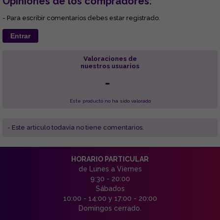
Opiniones de los compradores:
- Para escribir comentarios debes estar registrado.
Entrar
Valoraciones de
nuestros usuarios
-
Este producto no ha sido valorado
- Este articulo todavía no tiene comentarios.
HORARIO PARTICULAR
de Lunes a Viernes
9:30 - 20:00
Sábados
10:00 - 14:00 y 17:00 - 20:00
Domingos cerrado.