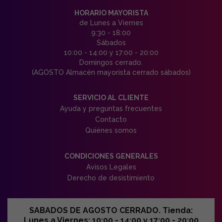
HORARIO MAYORISTA
de Lunes a Viernes
9:30 - 18:00
Sábados
10:00 - 14:00 y 17:00 - 20:00
Domingos cerrado.
(AGOSTO Almacén mayorista cerrado sábados)
SERVICIO AL CLIENTE
Ayuda y preguntas frecuentes
Contacto
Quiénes somos
CONDICIONES GENERALES
Avisos Legales
Derecho de desistimiento
SABADOS DE AGOSTO CERRADO. Tienda:
Lunes a Viernes: 10:00 - 14:00 y 17:00 - 20:00