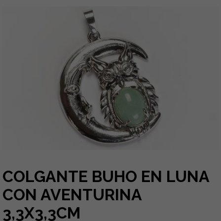
COLGANTE BUHO EN LUNA
CON AVENTURINA
3,3X3,3CM