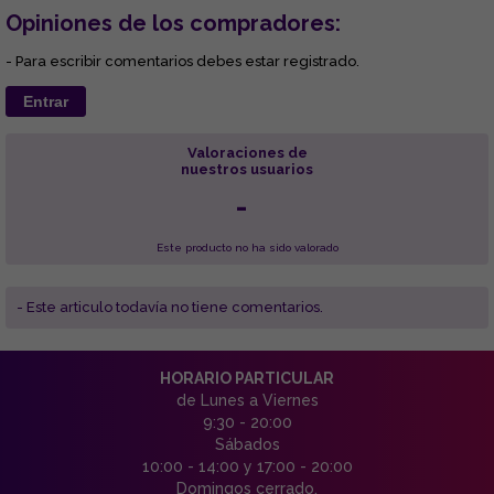
Opiniones de los compradores:
- Para escribir comentarios debes estar registrado.
Entrar
Valoraciones de
nuestros usuarios
-
Este producto no ha sido valorado
- Este articulo todavía no tiene comentarios.
HORARIO PARTICULAR
de Lunes a Viernes
9:30 - 20:00
Sábados
10:00 - 14:00 y 17:00 - 20:00
Domingos cerrado.