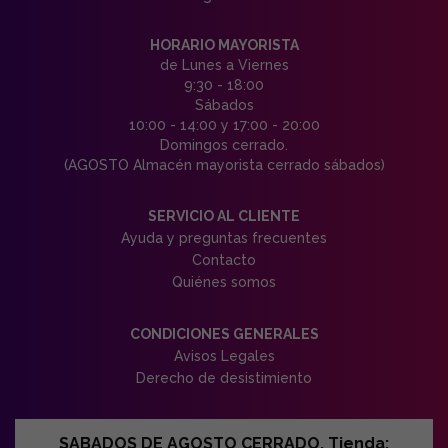
HORARIO MAYORISTA
de Lunes a Viernes
9:30 - 18:00
Sábados
10:00 - 14:00 y 17:00 - 20:00
Domingos cerrado.
(AGOSTO Almacén mayorista cerrado sábados)
SERVICIO AL CLIENTE
Ayuda y preguntas frecuentes
Contacto
Quiénes somos
CONDICIONES GENERALES
Avisos Legales
Derecho de desistimiento
SABADOS DE AGOSTO CERRADO. Tienda: