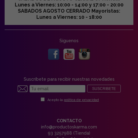
Lunes a Viernes: 10:00 - 14:00 y 17:00 - 20:00
SABADOS AGOSTO CERRADO Mayoristas:
Lunes a Viernes: 10 - 18:00
Síguenos
Suscríbete para recibir nuestras novedades
SUSCRIBETE
Acepto la
política de privacidad
CONTACTO
info@productoskarma.com
93 3257988 (Tienda)