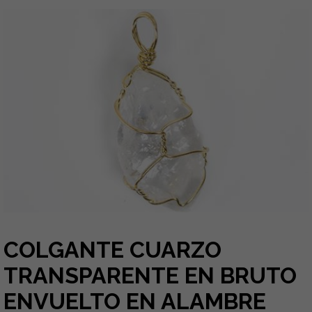
COLGANTE CUARZO
TRANSPARENTE EN BRUTO
ENVUELTO EN ALAMBRE