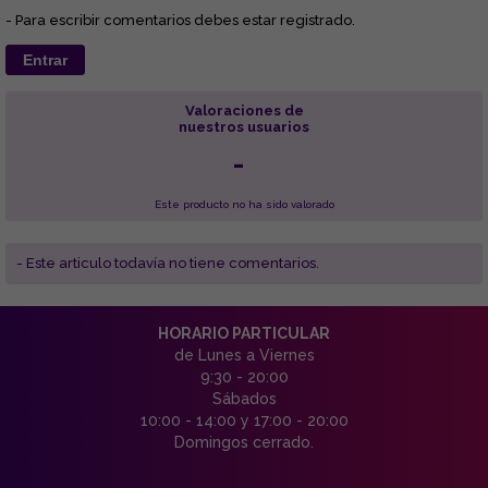
- Para escribir comentarios debes estar registrado.
Entrar
Valoraciones de
nuestros usuarios
-
Este producto no ha sido valorado
- Este articulo todavía no tiene comentarios.
HORARIO PARTICULAR
de Lunes a Viernes
9:30 - 20:00
Sábados
10:00 - 14:00 y 17:00 - 20:00
Domingos cerrado.