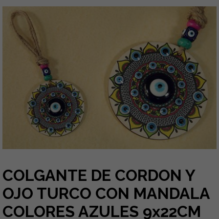
COLGANTE DE CORDON Y
OJO TURCO CON MANDALA
COLORES AZULES 9x22CM