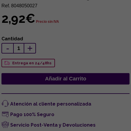
Ref. 8048050027
2,92€
Precio sin IVA
Cantidad
-
+
Entrega en 24/48hs
Atención al cliente personalizada
Pago 100% Seguro
Servicio Post-Venta y Devoluciones