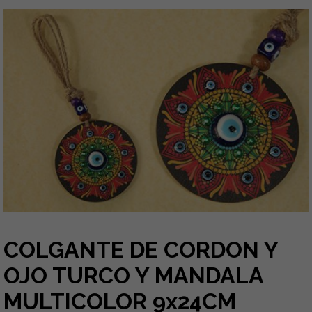
COLGANTE DE CORDON Y
OJO TURCO Y MANDALA
MULTICOLOR 9x24CM