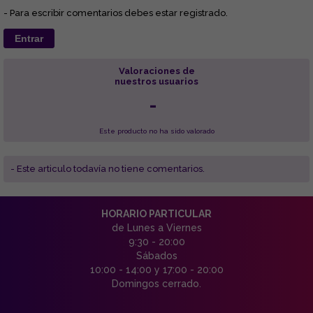
- Para escribir comentarios debes estar registrado.
Entrar
Valoraciones de
nuestros usuarios
-
Este producto no ha sido valorado
- Este articulo todavía no tiene comentarios.
HORARIO PARTICULAR
de Lunes a Viernes
9:30 - 20:00
Sábados
10:00 - 14:00 y 17:00 - 20:00
Domingos cerrado.