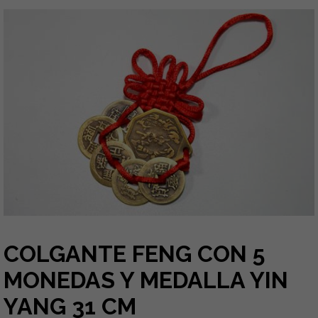
COLGANTE FENG CON 5
MONEDAS Y MEDALLA YIN
YANG 31 CM