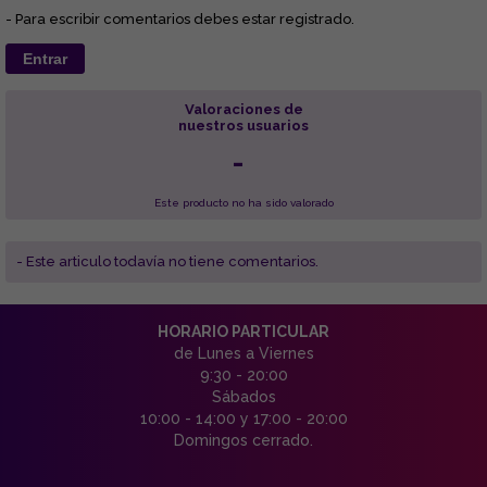
- Para escribir comentarios debes estar registrado.
Entrar
Valoraciones de
nuestros usuarios
-
Este producto no ha sido valorado
- Este articulo todavía no tiene comentarios.
HORARIO PARTICULAR
de Lunes a Viernes
9:30 - 20:00
Sábados
10:00 - 14:00 y 17:00 - 20:00
Domingos cerrado.