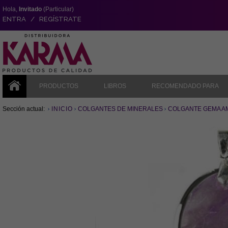
Hola,
Invitado
(Particular)
ENTRA / REGÍSTRATE
PRODUCTOS
LIBROS
RECOMENDADO PARA
Sección actual:
INICIO
COLGANTES DE MINERALES
COLGANTE GEMA AMAT