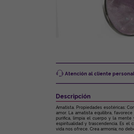
Atención al cliente persona
Descripción
Amatista. Propiedades esotéricas: Co
amor. La amatista equilibra, favorece
purifica, limpia el cuerpo y la mente
espiritualidad y trascendencia. Es el
vida nos ofrece. Crea armonía; no debe