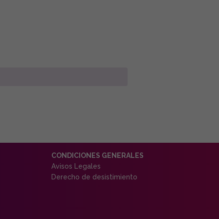
CONDICIONES GENERALES
Avisos Legales
Derecho de desistimiento