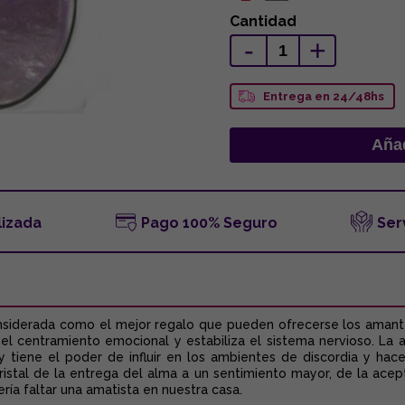
Cantidad
-
+
Entrega en 24/48hs
lizada
Pago 100% Seguro
Ser
nsiderada como el mejor regalo que pueden ofrecerse los amant
 el centramiento emocional y estabiliza el sistema nervioso. La
 y tiene el poder de influir en los ambientes de discordia y hac
 cristal de la entrega del alma a un sentimiento mayor, de la acep
ría faltar una amatista en nuestra casa.