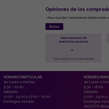
Opiniones de los comprad
- Para escribir comentarios debes estar r
Entrar
Valoraciones de
nuestros usuarios
-
Este producto no ha sido valorado
HORARIO PARTICULAR
HORARIO MAY
de Lunes a Viernes
de Lunes a Vie
9:30 - 20:00
9:30 - 18:00
Sábados
Sábados
10:00 - 14:00 y 17:00 - 20:00
10:00 - 14:00 y
Domingos cerrado.
Domingos cerr
(AGOSTO Almac