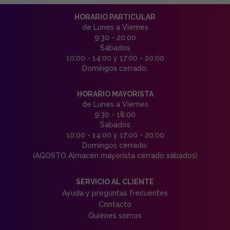
HORARIO PARTICULAR
de Lunes a Viernes
9:30 - 20:00
Sábados
10:00 - 14:00 y 17:00 - 20:00
Domingos cerrado.
HORARIO MAYORISTA
de Lunes a Viernes
9:30 - 18:00
Sábados
10:00 - 14:00 y 17:00 - 20:00
Domingos cerrado.
(AGOSTO Almacén mayorista cerrado sábados)
SERVICIO AL CLIENTE
Ayuda y preguntas frecuentes
Contacto
Quiénes somos