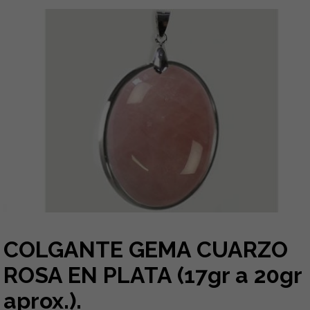
COLGANTE GEMA CUARZO
ROSA EN PLATA (17gr a 20gr
aprox.).