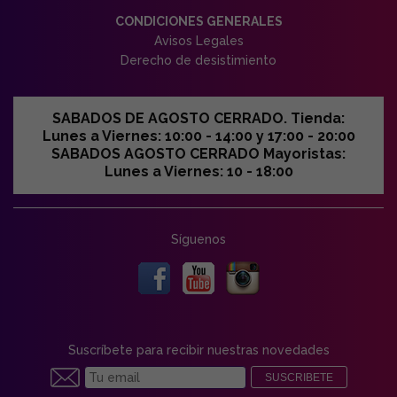
CONDICIONES GENERALES
Avisos Legales
Derecho de desistimiento
SABADOS DE AGOSTO CERRADO. Tienda:
Lunes a Viernes: 10:00 - 14:00 y 17:00 - 20:00
SABADOS AGOSTO CERRADO Mayoristas:
Lunes a Viernes: 10 - 18:00
Síguenos
Suscríbete para recibir nuestras novedades
SUSCRIBETE