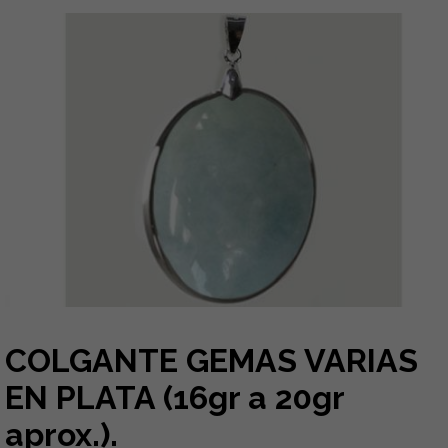
COLGANTE GEMAS VARIAS
EN PLATA (16gr a 20gr
aprox.).