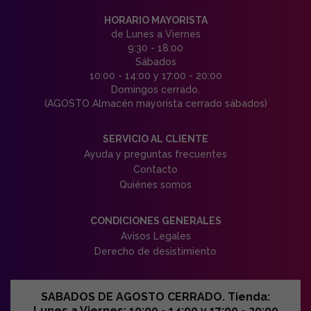
HORARIO MAYORISTA
de Lunes a Viernes
9:30 - 18:00
Sábados
10:00 - 14:00 y 17:00 - 20:00
Domingos cerrado.
(AGOSTO Almacén mayorista cerrado sábados)
SERVICIO AL CLIENTE
Ayuda y preguntas frecuentes
Contacto
Quiénes somos
CONDICIONES GENERALES
Avisos Legales
Derecho de desistimiento
SABADOS DE AGOSTO CERRADO. Tienda:
Lunes a Viernes: 10:00 - 14:00 y 17:00 - 20:00