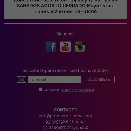
SABADOS AGOSTO CERRADO Mayoristas:
Lunes a Viernes: 10 - 18:00
Síguenos
Suscríbete para recibir nuestras novedades
SUSCRIBETE
Acepto la
política de privacidad
CONTACTO
info@productoskarma.com
93 3257988 (Tienda)
93 2289877 (Mayorista)