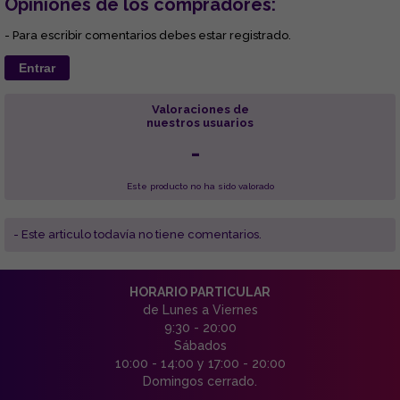
Opiniones de los compradores:
- Para escribir comentarios debes estar registrado.
Entrar
Valoraciones de
nuestros usuarios
-
Este producto no ha sido valorado
- Este articulo todavía no tiene comentarios.
HORARIO PARTICULAR
de Lunes a Viernes
9:30 - 20:00
Sábados
10:00 - 14:00 y 17:00 - 20:00
Domingos cerrado.