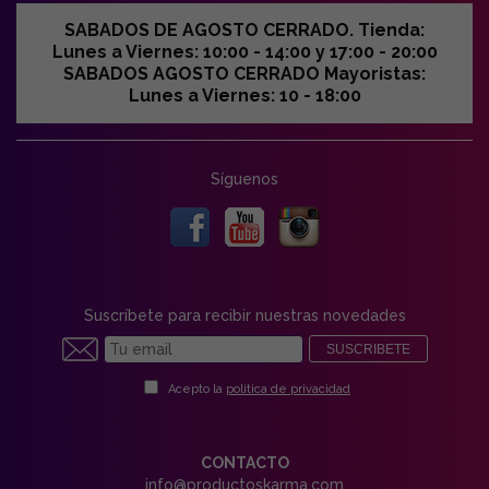
SABADOS DE AGOSTO CERRADO. Tienda:
Lunes a Viernes: 10:00 - 14:00 y 17:00 - 20:00
SABADOS AGOSTO CERRADO Mayoristas:
Lunes a Viernes: 10 - 18:00
Síguenos
Suscríbete para recibir nuestras novedades
SUSCRIBETE
Acepto la
política de privacidad
CONTACTO
info@productoskarma.com