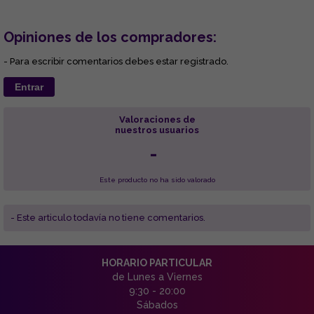
Opiniones de los compradores:
- Para escribir comentarios debes estar registrado.
Entrar
Valoraciones de
nuestros usuarios
-
Este producto no ha sido valorado
- Este articulo todavía no tiene comentarios.
HORARIO PARTICULAR
de Lunes a Viernes
9:30 - 20:00
Sábados