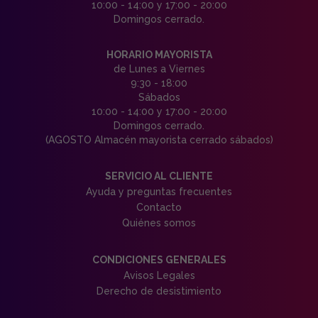
10:00 - 14:00 y 17:00 - 20:00
Domingos cerrado.
HORARIO MAYORISTA
de Lunes a Viernes
9:30 - 18:00
Sábados
10:00 - 14:00 y 17:00 - 20:00
Domingos cerrado.
(AGOSTO Almacén mayorista cerrado sábados)
SERVICIO AL CLIENTE
Ayuda y preguntas frecuentes
Contacto
Quiénes somos
CONDICIONES GENERALES
Avisos Legales
Derecho de desistimiento