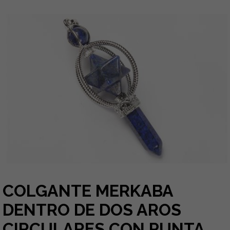
COLGANTE MERKABA
DENTRO DE DOS AROS
CIRCULARES CON PUNTA