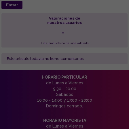
Entrar
Valoraciones de
nuestros usuarios
-
Este producto no ha sido valorado
- Este articulo todavía no tiene comentarios.
HORARIO PARTICULAR
de Lunes a Viernes
9:30 - 20:00
Sábados
10:00 - 14:00 y 17:00 - 20:00
Domingos cerrado.
HORARIO MAYORISTA
de Lunes a Viernes