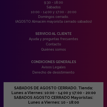
9:30 - 18:00
Sábados
10:00 - 14:00 y 17:00 - 20:00
Domingos cerrado.
(AGOSTO Almacén mayorista cerrado sábados)
SERVICIO AL CLIENTE
Ayuda y preguntas frecuentes
Contacto
Quiénes somos
CONDICIONES GENERALES
Avisos Legales
Derecho de desistimiento
SABADOS DE AGOSTO CERRADO. Tienda:
Lunes a Viernes: 10:00 - 14:00 y 17:00 - 20:00
SABADOS AGOSTO CERRADO Mayoristas:
Lunes a Viernes: 10 - 18:00