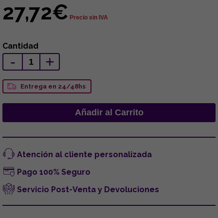
27,72€
Precio sin IVA
Cantidad
-
+
Entrega en 24/48hs
Atención al cliente personalizada
Pago 100% Seguro
Servicio Post-Venta y Devoluciones