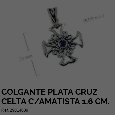
COLGANTE PLATA CRUZ
CELTA C/AMATISTA 1.6 CM.
Ref. 29014039