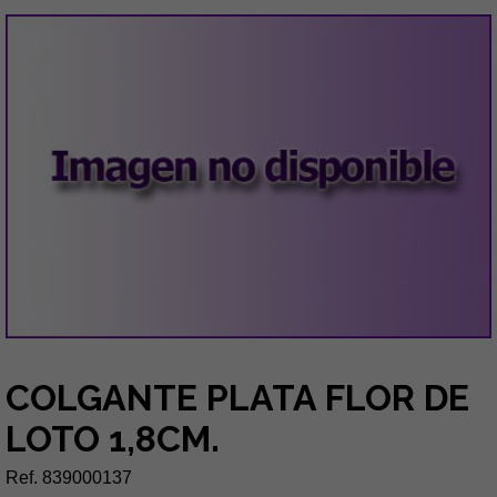
COLGANTE PLATA FLOR DE
LOTO 1,8CM.
Ref. 839000137