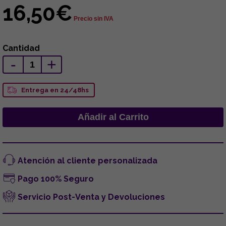
16,50€
Precio sin IVA
Cantidad
-
+
Entrega en 24/48hs
Atención al cliente personalizada
Pago 100% Seguro
Servicio Post-Venta y Devoluciones