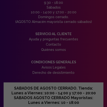
9:30 - 18:00
Sábados
10:00 - 14:00 y 17:00 - 20:00
Domingos cerrado.
(AGOSTO Almacén mayorista cerrado sábados)
SERVICIO AL CLIENTE
Ayuda y preguntas frecuentes
Contacto
Quiénes somos
CONDICIONES GENERALES
Avisos Legales
Derecho de desistimiento
SABADOS DE AGOSTO CERRADO. Tienda:
Lunes a Viernes: 10:00 - 14:00 y 17:00 - 20:00
SABADOS AGOSTO CERRADO Mayoristas:
Lunes a Viernes: 10 - 18:00