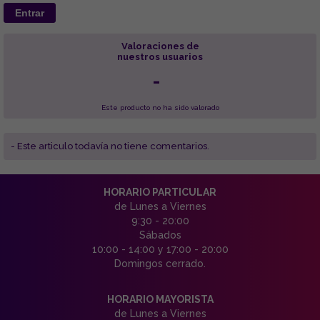
Entrar
Valoraciones de
nuestros usuarios
-
Este producto no ha sido valorado
- Este articulo todavía no tiene comentarios.
HORARIO PARTICULAR
de Lunes a Viernes
9:30 - 20:00
Sábados
10:00 - 14:00 y 17:00 - 20:00
Domingos cerrado.
HORARIO MAYORISTA
de Lunes a Viernes