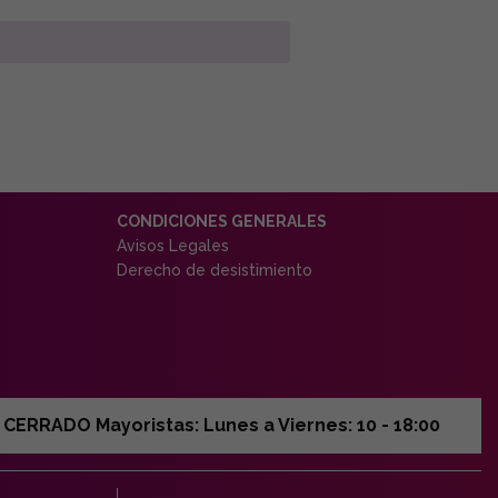
CONDICIONES GENERALES
Avisos Legales
Derecho de desistimiento
ERRADO Mayoristas: Lunes a Viernes: 10 - 18:00