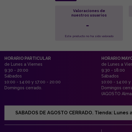
Valoraciones de
nuestros usuarios
-
Este producto no ha sido valorado
HORARIO PARTICULAR
HORARIO MAY
de Lunes a Viernes
de Lunes a Vie
9:30 - 20:00
9:30 - 18:00
Sábados
Sábados
10:00 - 14:00 y 17:00 - 20:00
10:00 - 14:00 y
Domingos cerrado.
Domingos cerr
(AGOSTO Almac
SABADOS DE AGOSTO CERRADO. Tienda: Lunes a Vi