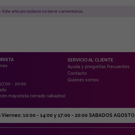
- Este articulo todavía no tiene comentarios.
ORISTA
SERVICIO AL CLIENTE
rnes
Ayuda y preguntas frecuentes
Contacto
Quiénes somos
 17:00 - 20:00
ado.
én mayorista cerrado sábados)
ernes: 10:00 - 14:00 y 17:00 - 20:00 SABADOS AGOSTO C