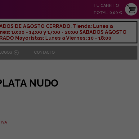
TU CARRITO
TOTAL: 0,00 €
ADOS DE AGOSTO CERRADO. Tienda: Lunes a
nes: 10:00 - 14:00 y 17:00 - 20:00 SABADOS AGOSTO
ADO Mayoristas: Lunes a Viernes: 10 - 18:00
ÁLOGOS
CONTACTO
PLATA NUDO
n IVA