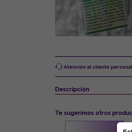
Atención al cliente persona
Descripción
Te sugerimos otros produc
Es