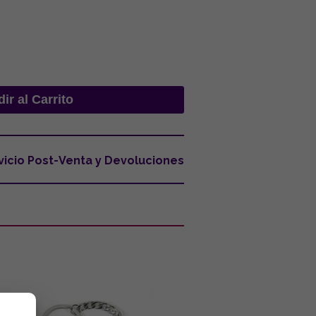
vicio Post-Venta y Devoluciones