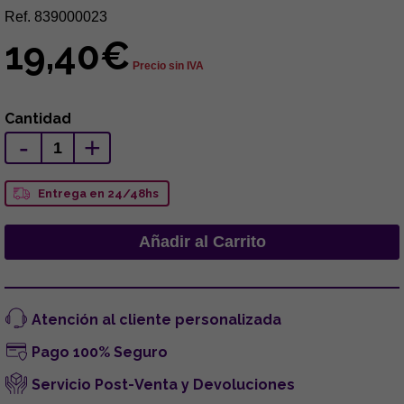
Ref. 839000023
19,40€
Precio sin IVA
Cantidad
-
+
Entrega en 24/48hs
Atención al cliente personalizada
Pago 100% Seguro
Servicio Post-Venta y Devoluciones