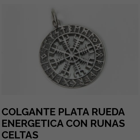
COLGANTE PLATA RUEDA
ENERGETICA CON RUNAS
CELTAS