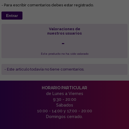
- Para escribir comentarios debes estar registrado.
Entrar
Valoraciones de
nuestros usuarios
-
Este producto no ha sido valorado
- Este articulo todavía no tiene comentarios.
HORARIO PARTICULAR
de Lunes a Viernes
9:30 - 20:00
Sábados
10:00 - 14:00 y 17:00 - 20:00
Domingos cerrado.