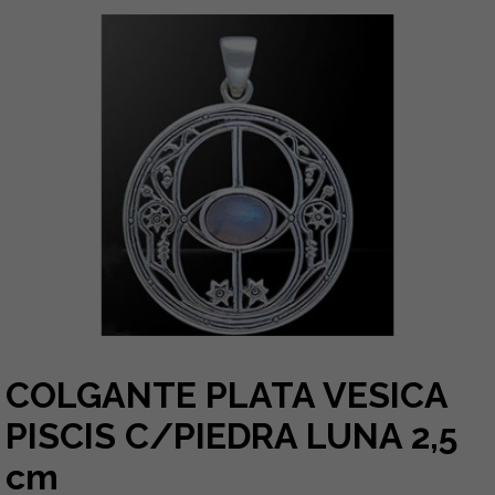
COLGANTE PLATA VESICA
PISCIS C/PIEDRA LUNA 2,5
cm