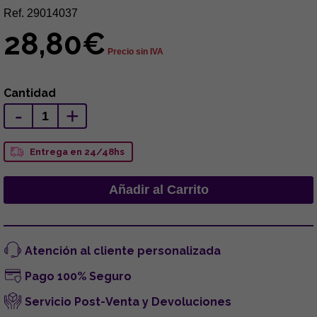
Ref. 29014037
28,80€
Precio sin IVA
Cantidad
-
+
Entrega en 24/48hs
Atención al cliente personalizada
Pago 100% Seguro
Servicio Post-Venta y Devoluciones