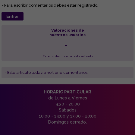
- Para escribir comentarios debes estar registrado.
Entrar
Valoraciones de
nuestros usuarios
-
Este producto no ha sido valorado
- Este articulo todavía no tiene comentarios.
HORARIO PARTICULAR
de Lunes a Viernes
9:30 - 20:00
Sábados
10:00 - 14:00 y 17:00 - 20:00
Domingos cerrado.