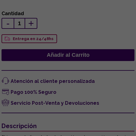
Cantidad
-
+
Entrega en 24/48hs
Atención al cliente personalizada
Pago 100% Seguro
Servicio Post-Venta y Devoluciones
Descripción