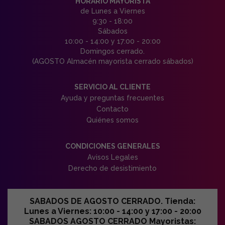
HORARIO MAYORISTA
de Lunes a Viernes
9:30 - 18:00
Sábados
10:00 - 14:00 y 17:00 - 20:00
Domingos cerrado.
(AGOSTO Almacén mayorista cerrado sábados)
SERVICIO AL CLIENTE
Ayuda y preguntas frecuentes
Contacto
Quiénes somos
CONDICIONES GENERALES
Avisos Legales
Derecho de desistimiento
SABADOS DE AGOSTO CERRADO. Tienda:
Lunes a Viernes: 10:00 - 14:00 y 17:00 - 20:00
SABADOS AGOSTO CERRADO Mayoristas: