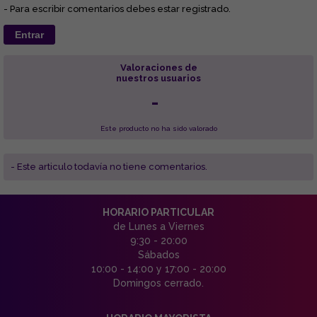
- Para escribir comentarios debes estar registrado.
Entrar
Valoraciones de
nuestros usuarios
-
Este producto no ha sido valorado
- Este articulo todavía no tiene comentarios.
HORARIO PARTICULAR
de Lunes a Viernes
9:30 - 20:00
Sábados
10:00 - 14:00 y 17:00 - 20:00
Domingos cerrado.