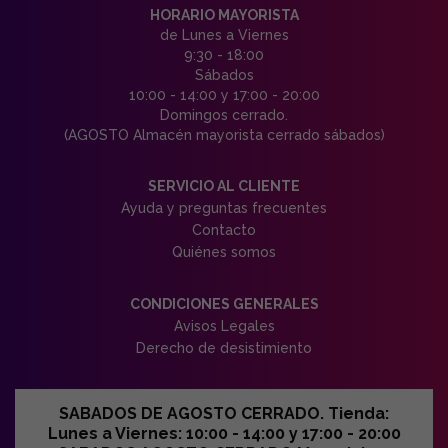
HORARIO MAYORISTA
de Lunes a Viernes
9:30 - 18:00
Sábados
10:00 - 14:00 y 17:00 - 20:00
Domingos cerrado.
(AGOSTO Almacén mayorista cerrado sábados)
SERVICIO AL CLIENTE
Ayuda y preguntas frecuentes
Contacto
Quiénes somos
CONDICIONES GENERALES
Avisos Legales
Derecho de desistimiento
SABADOS DE AGOSTO CERRADO. Tienda:
Lunes a Viernes: 10:00 - 14:00 y 17:00 - 20:00