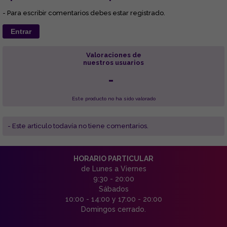
- Para escribir comentarios debes estar registrado.
Entrar
Valoraciones de
nuestros usuarios
-
Este producto no ha sido valorado
- Este articulo todavía no tiene comentarios.
HORARIO PARTICULAR
de Lunes a Viernes
9:30 - 20:00
Sábados
10:00 - 14:00 y 17:00 - 20:00
Domingos cerrado.