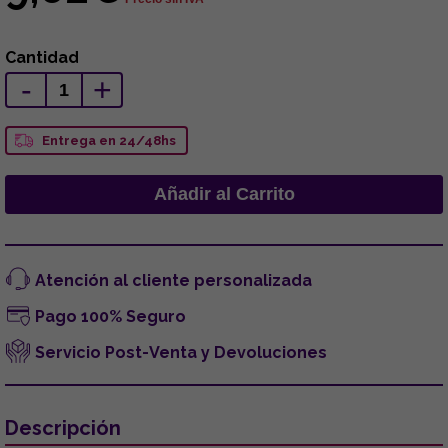
Cantidad
-
+
Entrega en 24/48hs
Atención al cliente personalizada
Pago 100% Seguro
Servicio Post-Venta y Devoluciones
Descripción