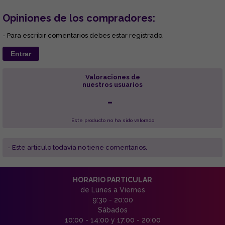
Opiniones de los compradores:
- Para escribir comentarios debes estar registrado.
Entrar
Valoraciones de
nuestros usuarios
-
Este producto no ha sido valorado
- Este articulo todavía no tiene comentarios.
HORARIO PARTICULAR
de Lunes a Viernes
9:30 - 20:00
Sábados
10:00 - 14:00 y 17:00 - 20:00