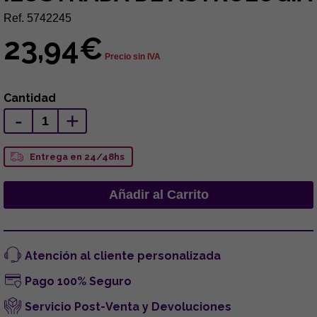
Ref. 5742245
23,94€
Precio sin IVA
Cantidad
-
+
Entrega en 24/48hs
Atención al cliente personalizada
Pago 100% Seguro
Servicio Post-Venta y Devoluciones