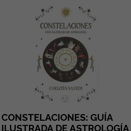
CONSTELACIONES: GUÍA
ILUSTRADA DE ASTROLOGÍA