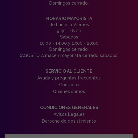
Domingos cerrado.
HORARIO MAYORISTA
de Lunes a Viernes
9:30 - 18:00
Sábados
10:00 - 14:00 y 17:00 - 20:00
Domingos cerrado.
(AGOSTO Almacén mayorista cerrado sábados)
SERVICIO AL CLIENTE
Ayuda y preguntas frecuentes
Contacto
Quiénes somos
CONDICIONES GENERALES
Avisos Legales
Derecho de desistimiento