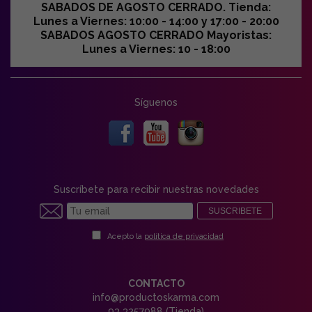
SABADOS DE AGOSTO CERRADO. Tienda:
Lunes a Viernes: 10:00 - 14:00 y 17:00 - 20:00
SABADOS AGOSTO CERRADO Mayoristas:
Lunes a Viernes: 10 - 18:00
Síguenos
Suscríbete para recibir nuestras novedades
SUSCRIBETE
Acepto la
política de privacidad
CONTACTO
info@productoskarma.com
93 3257988 (Tienda)