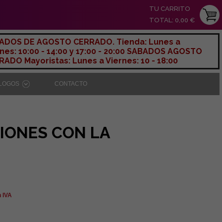
TU CARRITO
TOTAL: 0,00 €
ADOS DE AGOSTO CERRADO. Tienda: Lunes a
nes: 10:00 - 14:00 y 17:00 - 20:00 SABADOS AGOSTO
ADO Mayoristas: Lunes a Viernes: 10 - 18:00
ÁLOGOS
CONTACTO
IONES CON LA
n IVA