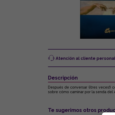
Atención al cliente persona
Descripción
Después de conversar (¡tres veces!) 
sobre cómo caminar por la senda del A
Te sugerimos otros produc