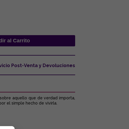
vicio Post-Venta y Devoluciones
 sobre aquello que de verdad importa,
r el simple hecho de vivirla.