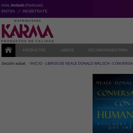
Hola,
Invitado
(Particular)
ENTRA / REGÍSTRATE
PRODUCTOS
LIBROS
RECOMENDADO PARA
Sección actual:
INICIO
LIBROS DE NEALE DONALD WALSCH
CONVERSA