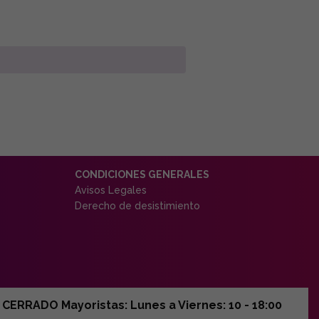
CONDICIONES GENERALES
Avisos Legales
Derecho de desistimiento
ERRADO Mayoristas: Lunes a Viernes: 10 - 18:00