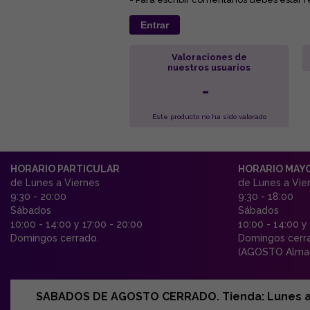
Entrar
Valoraciones de
nuestros usuarios
-
Este producto no ha sido valorado
HORARIO PARTICULAR
HORARIO MAY
de Lunes a Viernes
de Lunes a Vie
9:30 - 20:00
9:30 - 18:00
Sábados
Sábados
10:00 - 14:00 y 17:00 - 20:00
10:00 - 14:00 y
Domingos cerrado.
Domingos cerr
(AGOSTO Almac
SABADOS DE AGOSTO CERRADO. Tienda: Lunes a Vi