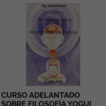
CURSO ADELANTADO
SOBRE FILOSOFÍA YOGUI