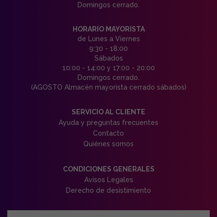
Domingos cerrado.
HORARIO MAYORISTA
de Lunes a Viernes
9:30 - 18:00
Sábados
10:00 - 14:00 y 17:00 - 20:00
Domingos cerrado.
(AGOSTO Almacén mayorista cerrado sábados)
SERVICIO AL CLIENTE
Ayuda y preguntas frecuentes
Contacto
Quiénes somos
CONDICIONES GENERALES
Avisos Legales
Derecho de desistimiento