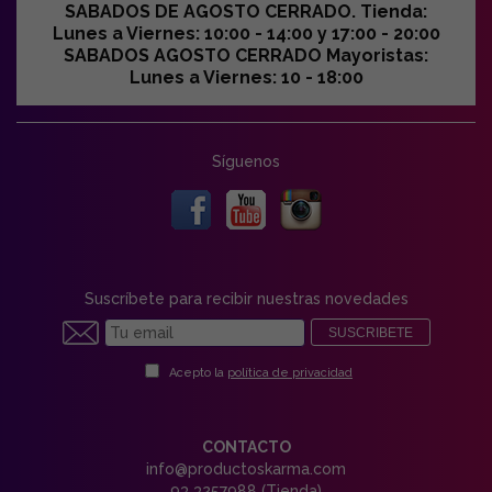
SABADOS DE AGOSTO CERRADO. Tienda:
Lunes a Viernes: 10:00 - 14:00 y 17:00 - 20:00
SABADOS AGOSTO CERRADO Mayoristas:
Lunes a Viernes: 10 - 18:00
Síguenos
Suscríbete para recibir nuestras novedades
SUSCRIBETE
Acepto la
política de privacidad
CONTACTO
info@productoskarma.com
93 3257988 (Tienda)