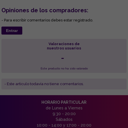
Opiniones de los compradores:
- Para escribir comentarios debes estar registrado.
Entrar
Valoraciones de
nuestros usuarios
-
Este producto no ha sido valorado
- Este articulo todavía no tiene comentarios.
HORARIO PARTICULAR
de Lunes a Viernes
9:30 - 20:00
Sábados
10:00 - 14:00 y 17:00 - 20:00