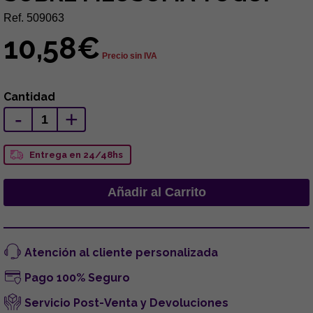
Ref. 509063
10,58€
Precio sin IVA
Cantidad
-
+
Entrega en 24/48hs
Atención al cliente personalizada
Pago 100% Seguro
Servicio Post-Venta y Devoluciones