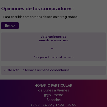
Opiniones de los compradores:
- Para escribir comentarios debes estar registrado.
Entrar
Valoraciones de
nuestros usuarios
-
Este producto no ha sido valorado
- Este articulo todavía no tiene comentarios.
HORARIO PARTICULAR
de Lunes a Viernes
9:30 - 20:00
Sábados
10:00 - 14:00 y 17:00 - 20:00