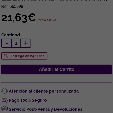
Ref. 565698
21,63€
Precio sin IVA
Cantidad
-
+
Entrega en 24/48hs
Atención al cliente personalizada
Pago 100% Seguro
Servicio Post-Venta y Devoluciones