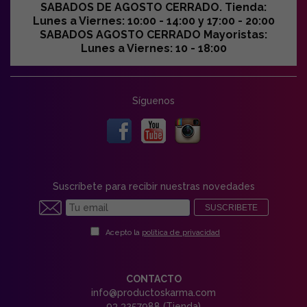
SABADOS DE AGOSTO CERRADO. Tienda:
Lunes a Viernes: 10:00 - 14:00 y 17:00 - 20:00
SABADOS AGOSTO CERRADO Mayoristas:
Lunes a Viernes: 10 - 18:00
Síguenos
Suscríbete para recibir nuestras novedades
SUSCRIBETE
Acepto la
política de privacidad
CONTACTO
info@productoskarma.com
93 3257988 (Tienda)