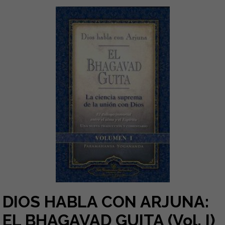
DIOS HABLA CON ARJUNA:
EL BHAGAVAD GUITA (Vol. I)