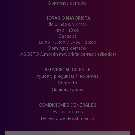
Domingos cerrado.
HORARIO MAYORISTA
de Lunes a Viernes
9:30 - 18:00
Sábados
10:00 - 14:00 y 17:00 - 20:00
Domingos cerrado.
(AGOSTO Almacén mayorista cerrado sábados)
SERVICIO AL CLIENTE
Ayuda y preguntas frecuentes
Contacto
Quiénes somos
CONDICIONES GENERALES
Avisos Legales
Derecho de desistimiento