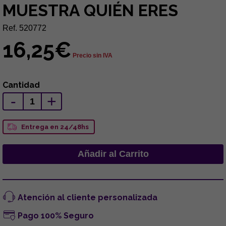
MUESTRA QUIÉN ERES
Ref. 520772
16,25€
Precio sin IVA
Cantidad
-
+
Entrega en 24/48hs
Atención al cliente personalizada
Pago 100% Seguro