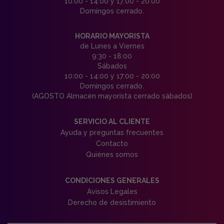
10:00 - 14:00 y 17:00 - 20:00
Domingos cerrado.
HORARIO MAYORISTA
de Lunes a Viernes
9:30 - 18:00
Sábados
10:00 - 14:00 y 17:00 - 20:00
Domingos cerrado.
(AGOSTO Almacén mayorista cerrado sábados)
SERVICIO AL CLIENTE
Ayuda y preguntas frecuentes
Contacto
Quiénes somos
CONDICIONES GENERALES
Avisos Legales
Derecho de desistimiento