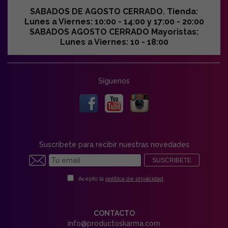
SABADOS DE AGOSTO CERRADO. Tienda:
Lunes a Viernes: 10:00 - 14:00 y 17:00 - 20:00
SABADOS AGOSTO CERRADO Mayoristas:
Lunes a Viernes: 10 - 18:00
Síguenos
Suscríbete para recibir nuestras novedades
SUSCRIBETE
Acepto la
política de privacidad
CONTACTO
info@productoskarma.com