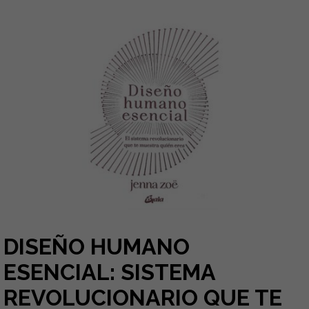
DISEÑO HUMANO
ESENCIAL: SISTEMA
REVOLUCIONARIO QUE TE