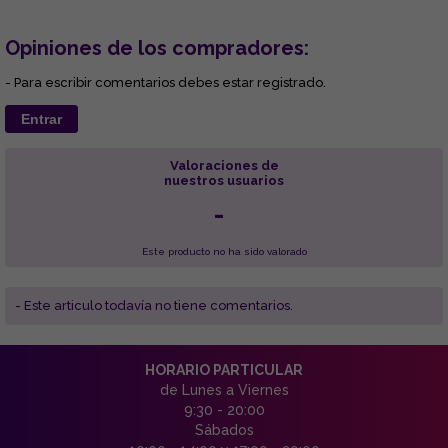
Opiniones de los compradores:
- Para escribir comentarios debes estar registrado.
Entrar
Valoraciones de
nuestros usuarios
-
Este producto no ha sido valorado
- Este articulo todavía no tiene comentarios.
HORARIO PARTICULAR
de Lunes a Viernes
9:30 - 20:00
Sábados