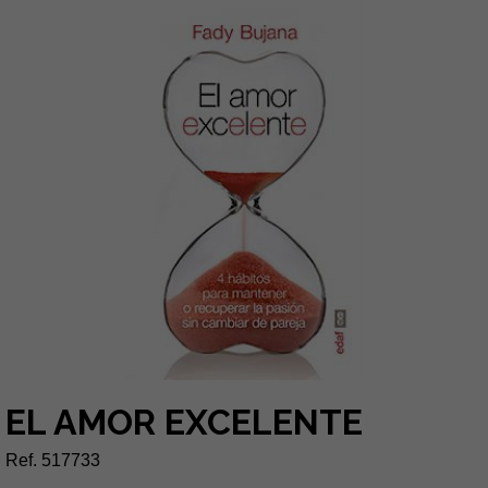
EL AMOR EXCELENTE
Ref. 517733