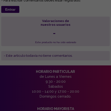
- Para escribir comentarios debes estar registrado.
Entrar
Valoraciones de
nuestros usuarios
-
Este producto no ha sido valorado
- Este articulo todavía no tiene comentarios.
HORARIO PARTICULAR
de Lunes a Viernes
9:30 - 20:00
Sábados
10:00 - 14:00 y 17:00 - 20:00
Domingos cerrado.
HORARIO MAYORISTA