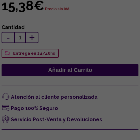
15,38€
Precio sin IVA
Cantidad
-
+
Entrega en 24/48hs
Atención al cliente personalizada
Pago 100% Seguro
Servicio Post-Venta y Devoluciones