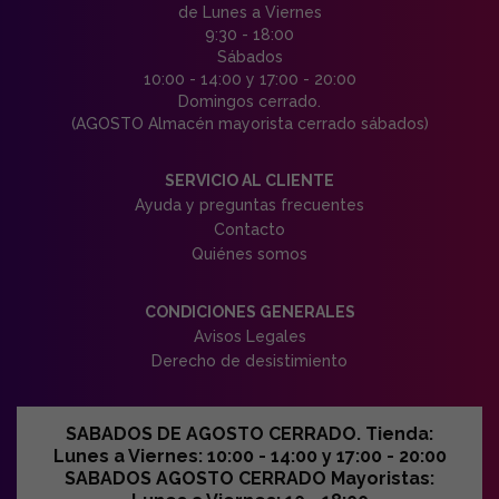
de Lunes a Viernes
9:30 - 18:00
Sábados
10:00 - 14:00 y 17:00 - 20:00
Domingos cerrado.
(AGOSTO Almacén mayorista cerrado sábados)
SERVICIO AL CLIENTE
Ayuda y preguntas frecuentes
Contacto
Quiénes somos
CONDICIONES GENERALES
Avisos Legales
Derecho de desistimiento
SABADOS DE AGOSTO CERRADO. Tienda:
Lunes a Viernes: 10:00 - 14:00 y 17:00 - 20:00
SABADOS AGOSTO CERRADO Mayoristas: