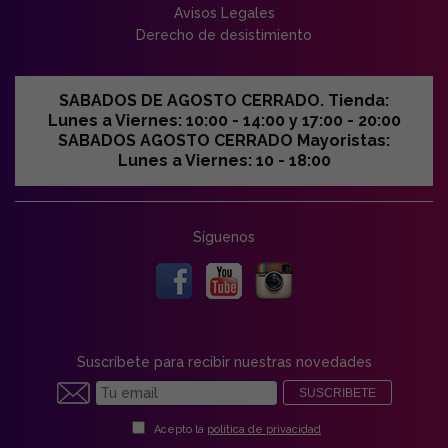
Avisos Legales
Derecho de desistimiento
SABADOS DE AGOSTO CERRADO. Tienda:
Lunes a Viernes: 10:00 - 14:00 y 17:00 - 20:00
SABADOS AGOSTO CERRADO Mayoristas:
Lunes a Viernes: 10 - 18:00
Síguenos
Suscríbete para recibir nuestras novedades
SUSCRIBETE
Acepto la
política de privacidad