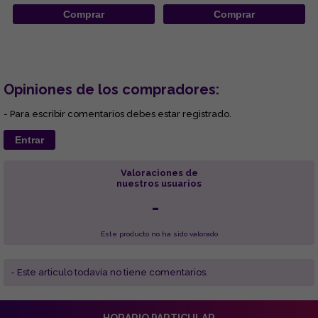
Comprar
Comprar
Opiniones de los compradores:
- Para escribir comentarios debes estar registrado.
Entrar
Valoraciones de
nuestros usuarios
-
Este producto no ha sido valorado
- Este articulo todavía no tiene comentarios.