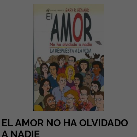
EL AMOR NO HA OLVIDADO
A NADIE