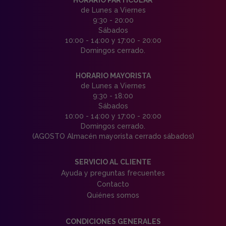
HORARIO PARTICULAR
de Lunes a Viernes
9:30 - 20:00
Sábados
10:00 - 14:00 y 17:00 - 20:00
Domingos cerrado.
HORARIO MAYORISTA
de Lunes a Viernes
9:30 - 18:00
Sábados
10:00 - 14:00 y 17:00 - 20:00
Domingos cerrado.
(AGOSTO Almacén mayorista cerrado sábados)
SERVICIO AL CLIENTE
Ayuda y preguntas frecuentes
Contacto
Quiénes somos
CONDICIONES GENERALES