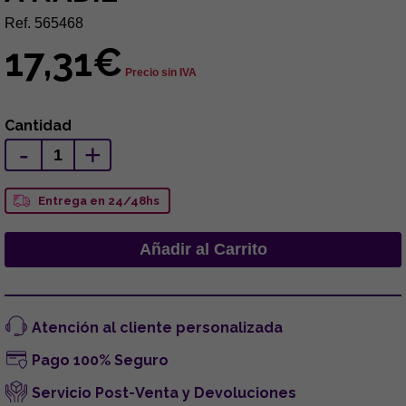
Ref. 565468
17,31€
Precio sin IVA
Cantidad
-
+
Entrega en 24/48hs
Atención al cliente personalizada
Pago 100% Seguro
Servicio Post-Venta y Devoluciones